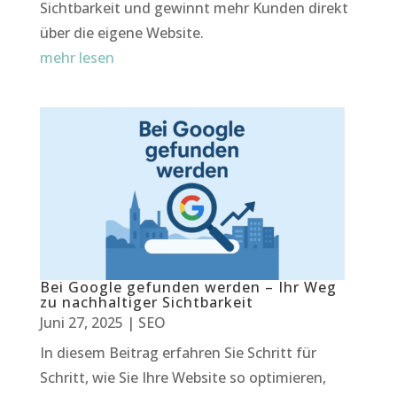
Sichtbarkeit und gewinnt mehr Kunden direkt
über die eigene Website.
mehr lesen
Bei Google gefunden werden – Ihr Weg
zu nachhaltiger Sichtbarkeit
Juni 27, 2025
|
SEO
In diesem Beitrag erfahren Sie Schritt für
Schritt, wie Sie Ihre Website so optimieren,