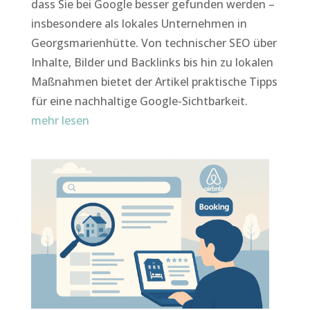
dass Sie bei Google besser gefunden werden –
insbesondere als lokales Unternehmen in
Georgsmarienhütte. Von technischer SEO über
Inhalte, Bilder und Backlinks bis hin zu lokalen
Maßnahmen bietet der Artikel praktische Tipps
für eine nachhaltige Google-Sichtbarkeit.
mehr lesen