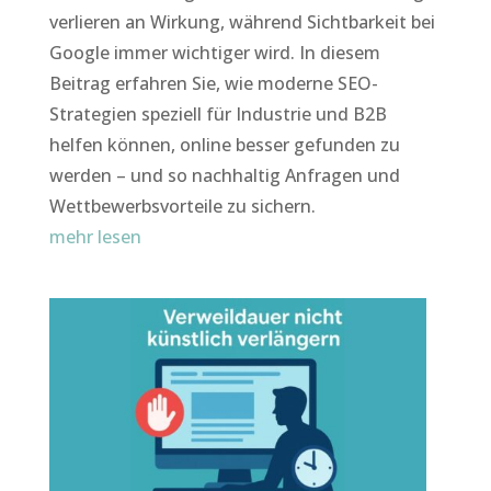
verlieren an Wirkung, während Sichtbarkeit bei
Google immer wichtiger wird. In diesem
Beitrag erfahren Sie, wie moderne SEO-
Strategien speziell für Industrie und B2B
helfen können, online besser gefunden zu
werden – und so nachhaltig Anfragen und
Wettbewerbsvorteile zu sichern.
mehr lesen