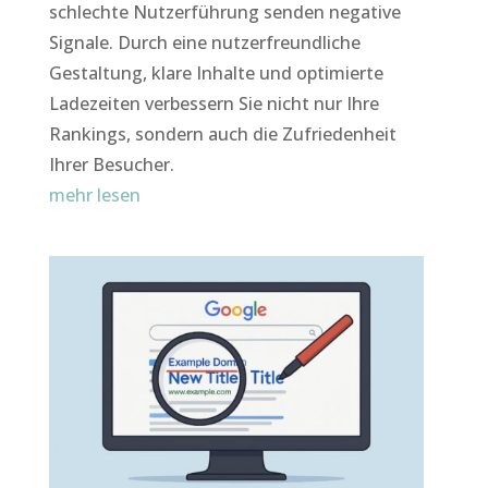
schlechte Nutzerführung senden negative
Signale. Durch eine nutzerfreundliche
Gestaltung, klare Inhalte und optimierte
Ladezeiten verbessern Sie nicht nur Ihre
Rankings, sondern auch die Zufriedenheit
Ihrer Besucher.
mehr lesen