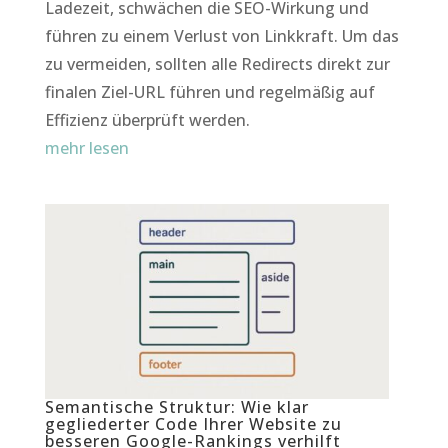
Ladezeit, schwächen die SEO-Wirkung und
führen zu einem Verlust von Linkkraft. Um das
zu vermeiden, sollten alle Redirects direkt zur
finalen Ziel-URL führen und regelmäßig auf
Effizienz überprüft werden.
mehr lesen
Semantische Struktur: Wie klar
gegliederter Code Ihrer Website zu
besseren Google-Rankings verhilft