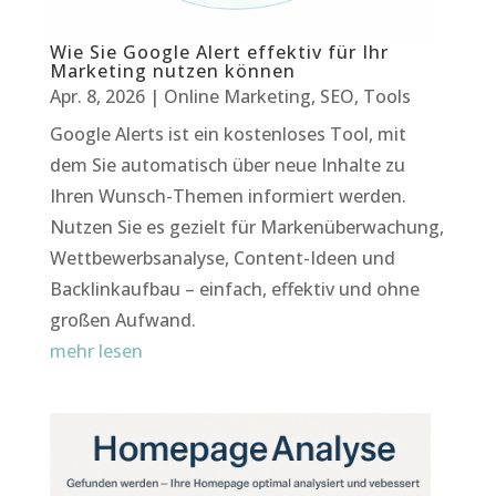
Wie Sie Google Alert effektiv für Ihr
Marketing nutzen können
Apr. 8, 2026
|
Online Marketing
,
SEO
,
Tools
Google Alerts ist ein kostenloses Tool, mit
dem Sie automatisch über neue Inhalte zu
Ihren Wunsch-Themen informiert werden.
Nutzen Sie es gezielt für Markenüberwachung,
Wettbewerbsanalyse, Content-Ideen und
Backlinkaufbau – einfach, effektiv und ohne
großen Aufwand.
mehr lesen