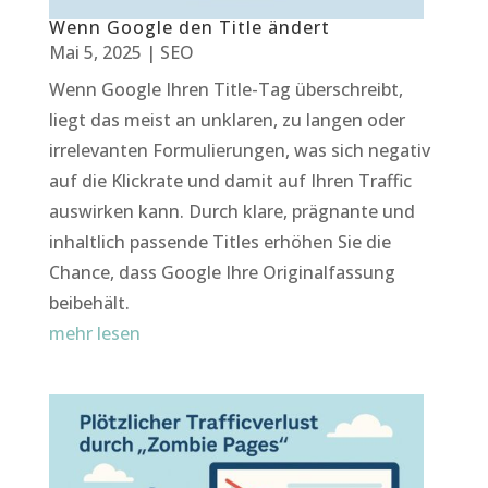
Wenn Google den Title ändert
Mai 5, 2025
|
SEO
Wenn Google Ihren Title-Tag überschreibt,
liegt das meist an unklaren, zu langen oder
irrelevanten Formulierungen, was sich negativ
auf die Klickrate und damit auf Ihren Traffic
auswirken kann. Durch klare, prägnante und
inhaltlich passende Titles erhöhen Sie die
Chance, dass Google Ihre Originalfassung
beibehält.
mehr lesen