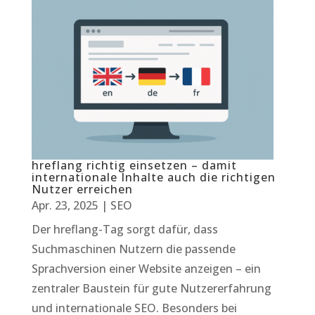
hreflang richtig einsetzen – damit
internationale Inhalte auch die richtigen
Nutzer erreichen
Apr. 23, 2025
|
SEO
Der hreflang-Tag sorgt dafür, dass
Suchmaschinen Nutzern die passende
Sprachversion einer Website anzeigen – ein
zentraler Baustein für gute Nutzererfahrung
und internationale SEO. Besonders bei