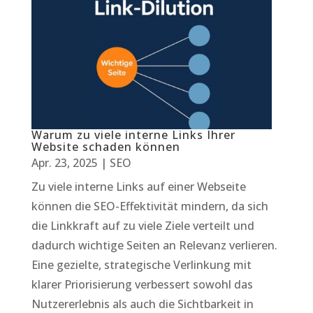
Warum zu viele interne Links Ihrer
Website schaden können
Apr. 23, 2025
|
SEO
Zu viele interne Links auf einer Webseite
können die SEO-Effektivität mindern, da sich
die Linkkraft auf zu viele Ziele verteilt und
dadurch wichtige Seiten an Relevanz verlieren.
Eine gezielte, strategische Verlinkung mit
klarer Priorisierung verbessert sowohl das
Nutzererlebnis als auch die Sichtbarkeit in