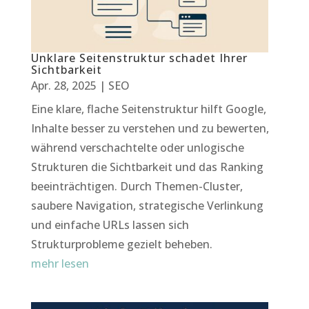
Unklare Seitenstruktur schadet Ihrer
Sichtbarkeit
Apr. 28, 2025
|
SEO
Eine klare, flache Seitenstruktur hilft Google,
Inhalte besser zu verstehen und zu bewerten,
während verschachtelte oder unlogische
Strukturen die Sichtbarkeit und das Ranking
beeinträchtigen. Durch Themen-Cluster,
saubere Navigation, strategische Verlinkung
und einfache URLs lassen sich
Strukturprobleme gezielt beheben.
mehr lesen