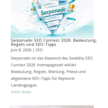
Serponado SEO Contest 2026: Bedeutung,
Regeln und SEO-Tipps
Juni 8, 2026
|
SEO
Serponado ist das Keyword des Seobility SEO
Contest 2026. homepagezeit erklärt
Bedeutung, Regeln, Wertung, Preise und
allgemeine SEO-Tipps für Keyword-
Landingpages.
mehr lesen