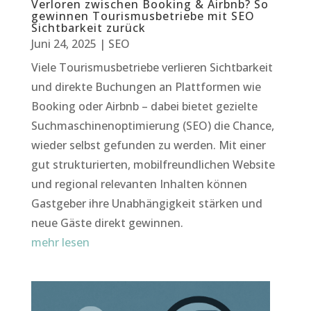
Verloren zwischen Booking & Airbnb? So
gewinnen Tourismusbetriebe mit SEO
Sichtbarkeit zurück
Juni 24, 2025
|
SEO
Viele Tourismusbetriebe verlieren Sichtbarkeit
und direkte Buchungen an Plattformen wie
Booking oder Airbnb – dabei bietet gezielte
Suchmaschinenoptimierung (SEO) die Chance,
wieder selbst gefunden zu werden. Mit einer
gut strukturierten, mobilfreundlichen Website
und regional relevanten Inhalten können
Gastgeber ihre Unabhängigkeit stärken und
neue Gäste direkt gewinnen.
mehr lesen