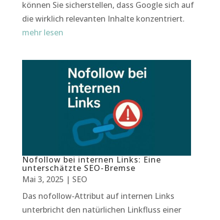
können Sie sicherstellen, dass Google sich auf
die wirklich relevanten Inhalte konzentriert.
mehr lesen
Nofollow bei internen Links: Eine
unterschätzte SEO-Bremse
Mai 3, 2025
|
SEO
Das nofollow-Attribut auf internen Links
unterbricht den natürlichen Linkfluss einer