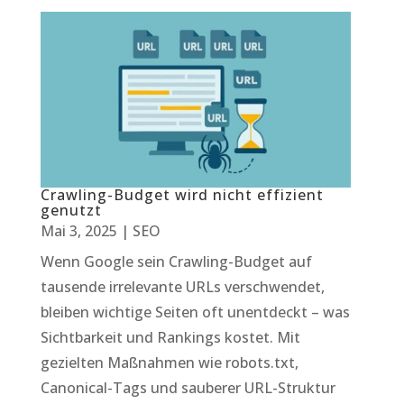
Crawling-Budget wird nicht effizient
genutzt
Mai 3, 2025
|
SEO
Wenn Google sein Crawling-Budget auf
tausende irrelevante URLs verschwendet,
bleiben wichtige Seiten oft unentdeckt – was
Sichtbarkeit und Rankings kostet. Mit
gezielten Maßnahmen wie robots.txt,
Canonical-Tags und sauberer URL-Struktur