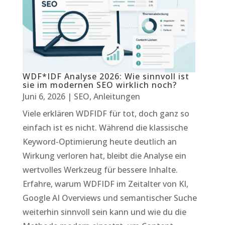
WDF*IDF Analyse 2026: Wie sinnvoll ist
sie im modernen SEO wirklich noch?
Juni 6, 2026
|
SEO
,
Anleitungen
Viele erklären WDFIDF für tot, doch ganz so
einfach ist es nicht. Während die klassische
Keyword-Optimierung heute deutlich an
Wirkung verloren hat, bleibt die Analyse ein
wertvolles Werkzeug für bessere Inhalte.
Erfahre, warum WDFIDF im Zeitalter von KI,
Google AI Overviews und semantischer Suche
weiterhin sinnvoll sein kann und wie du die