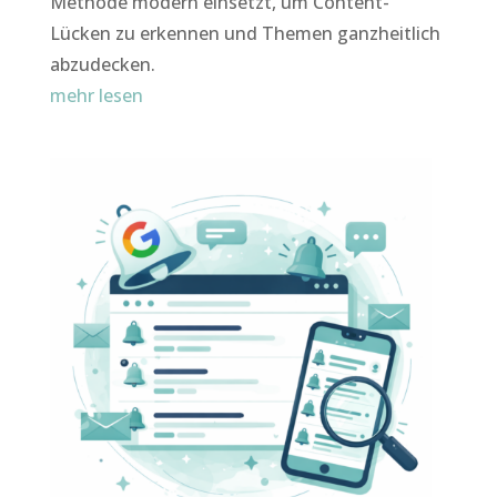
Methode modern einsetzt, um Content-
Lücken zu erkennen und Themen ganzheitlich
abzudecken.
mehr lesen