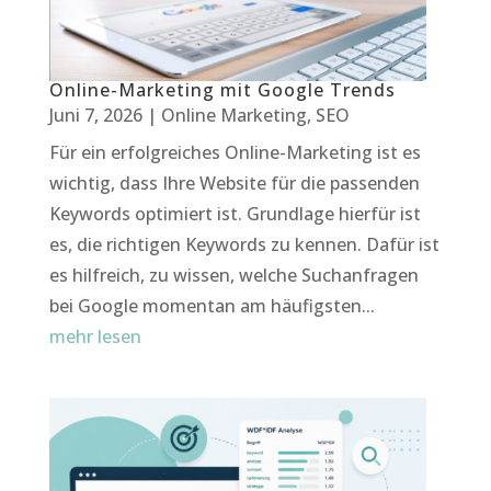
Online-Marketing mit Google Trends
Juni 7, 2026
|
Online Marketing
,
SEO
Für ein erfolgreiches Online-Marketing ist es
wichtig, dass Ihre Website für die passenden
Keywords optimiert ist. Grundlage hierfür ist
es, die richtigen Keywords zu kennen. Dafür ist
es hilfreich, zu wissen, welche Suchanfragen
bei Google momentan am häufigsten...
mehr lesen