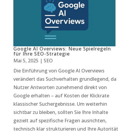
Google AI Overviews: Neue Spielregeln
für Ihre SEO-Strategie
Mai 5, 2025
|
SEO
Die Einführung von Google AI Overviews
verändert das Suchverhalten grundlegend, da
Nutzer Antworten zunehmend direkt von
Google erhalten – auf Kosten der Klickrate
klassischer Suchergebnisse. Um weiterhin
sichtbar zu bleiben, sollten Sie Ihre Inhalte
gezielt auf spezifische Fragen ausrichten,
technisch klar strukturieren und Ihre Autorität