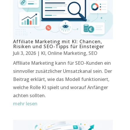
Affiliate Marketing mit KI: Chancen,
Risiken und SEO-Tipps für Einsteiger
Juli 3, 2026
|
KI
,
Online Marketing
,
SEO
Affiliate Marketing kann für SEO-Kunden ein
sinnvoller zusätzlicher Umsatzkanal sein. Der
Beitrag erklärt, wie das Modell funktioniert,
welche Rolle KI spielt und worauf Anfänger
achten sollten.
mehr lesen