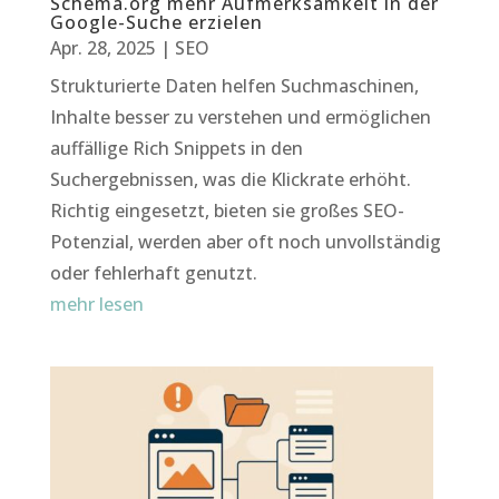
Schema.org mehr Aufmerksamkeit in der
Google-Suche erzielen
Apr. 28, 2025
|
SEO
Strukturierte Daten helfen Suchmaschinen,
Inhalte besser zu verstehen und ermöglichen
auffällige Rich Snippets in den
Suchergebnissen, was die Klickrate erhöht.
Richtig eingesetzt, bieten sie großes SEO-
Potenzial, werden aber oft noch unvollständig
oder fehlerhaft genutzt.
mehr lesen