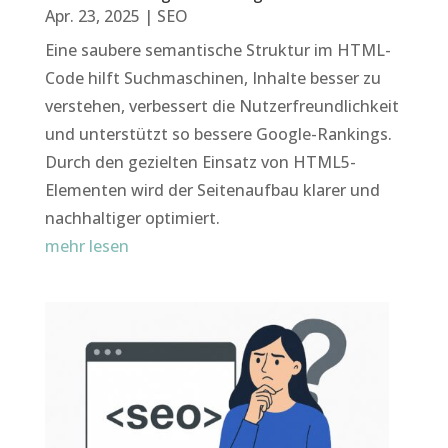
Apr. 23, 2025
|
SEO
Eine saubere semantische Struktur im HTML-
Code hilft Suchmaschinen, Inhalte besser zu
verstehen, verbessert die Nutzerfreundlichkeit
und unterstützt so bessere Google-Rankings.
Durch den gezielten Einsatz von HTML5-
Elementen wird der Seitenaufbau klarer und
nachhaltiger optimiert.
mehr lesen