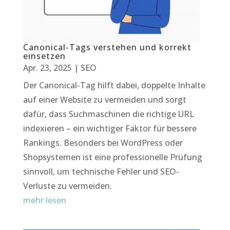
Canonical-Tags verstehen und korrekt
einsetzen
Apr. 23, 2025
|
SEO
Der Canonical-Tag hilft dabei, doppelte Inhalte
auf einer Website zu vermeiden und sorgt
dafür, dass Suchmaschinen die richtige URL
indexieren – ein wichtiger Faktor für bessere
Rankings. Besonders bei WordPress oder
Shopsystemen ist eine professionelle Prüfung
sinnvoll, um technische Fehler und SEO-
Verluste zu vermeiden.
mehr lesen