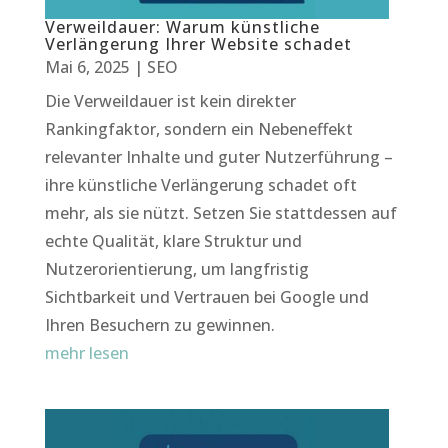
Verweildauer: Warum künstliche
Verlängerung Ihrer Website schadet
Mai 6, 2025
|
SEO
Die Verweildauer ist kein direkter
Rankingfaktor, sondern ein Nebeneffekt
relevanter Inhalte und guter Nutzerführung –
ihre künstliche Verlängerung schadet oft
mehr, als sie nützt. Setzen Sie stattdessen auf
echte Qualität, klare Struktur und
Nutzerorientierung, um langfristig
Sichtbarkeit und Vertrauen bei Google und
Ihren Besuchern zu gewinnen.
mehr lesen