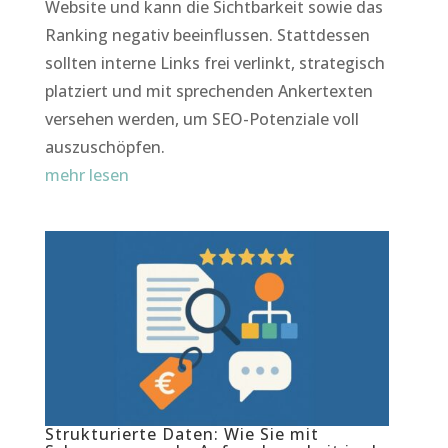
Website und kann die Sichtbarkeit sowie das
Ranking negativ beeinflussen. Stattdessen
sollten interne Links frei verlinkt, strategisch
platziert und mit sprechenden Ankertexten
versehen werden, um SEO-Potenziale voll
auszuschöpfen.
mehr lesen
Strukturierte Daten: Wie Sie mit