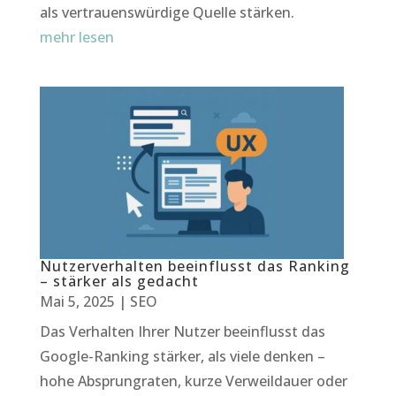
als vertrauenswürdige Quelle stärken.
mehr lesen
Nutzerverhalten beeinflusst das Ranking
– stärker als gedacht
Mai 5, 2025
|
SEO
Das Verhalten Ihrer Nutzer beeinflusst das
Google-Ranking stärker, als viele denken –
hohe Absprungraten, kurze Verweildauer oder