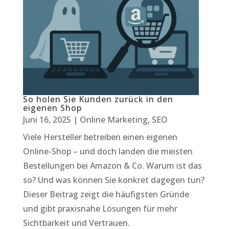
So holen Sie Kunden zurück in den
eigenen Shop
Juni 16, 2025
|
Online Marketing
,
SEO
Viele Hersteller betreiben einen eigenen
Online-Shop – und doch landen die meisten
Bestellungen bei Amazon & Co. Warum ist das
so? Und was können Sie konkret dagegen tun?
Dieser Beitrag zeigt die häufigsten Gründe
und gibt praxisnahe Lösungen für mehr
Sichtbarkeit und Vertrauen.