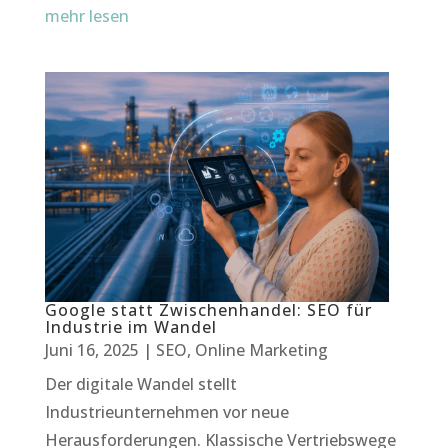
mehr lesen
Google statt Zwischenhandel: SEO für
Industrie im Wandel
Juni 16, 2025
|
SEO
,
Online Marketing
Der digitale Wandel stellt
Industrieunternehmen vor neue
Herausforderungen. Klassische Vertriebswege