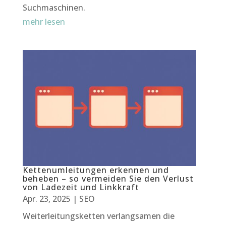
Suchmaschinen.
mehr lesen
Kettenumleitungen erkennen und
beheben – so vermeiden Sie den Verlust
von Ladezeit und Linkkraft
Apr. 23, 2025
|
SEO
Weiterleitungsketten verlangsamen die