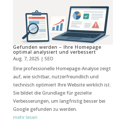
Gefunden werden – Ihre Homepage
optimal analysiert und verbessert
Aug. 7, 2025
|
SEO
Eine professionelle Homepage-Analyse zeigt
auf, wie sichtbar, nutzerfreundlich und
technisch optimiert Ihre Website wirklich ist.
Sie bildet die Grundlage für gezielte
Verbesserungen, um langfristig besser bei
Google gefunden zu werden.
mehr lesen