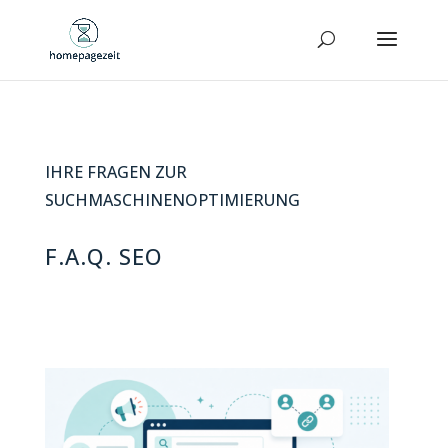
IHRE FRAGEN ZUR
SUCHMASCHINENOPTIMIERUNG
F.A.Q. SEO