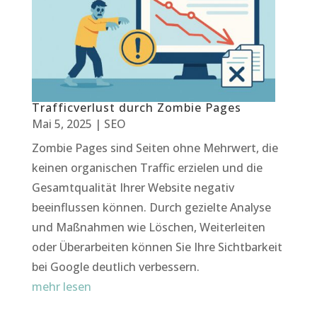
Trafficverlust durch Zombie Pages
Mai 5, 2025
|
SEO
Zombie Pages sind Seiten ohne Mehrwert, die
keinen organischen Traffic erzielen und die
Gesamtqualität Ihrer Website negativ
beeinflussen können. Durch gezielte Analyse
und Maßnahmen wie Löschen, Weiterleiten
oder Überarbeiten können Sie Ihre Sichtbarkeit
bei Google deutlich verbessern.
mehr lesen