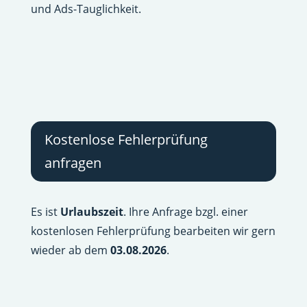
und Ads-Tauglichkeit.
Kostenlose Fehlerprüfung
anfragen
Es ist
Urlaubszeit
. Ihre Anfrage bzgl. einer
kostenlosen Fehlerprüfung bearbeiten wir gern
wieder ab dem
03.08.2026
.