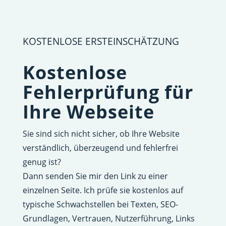
KOSTENLOSE ERSTEINSCHÄTZUNG
Kostenlose
Fehlerprüfung für
Ihre Webseite
Sie sind sich nicht sicher, ob Ihre Website
verständlich, überzeugend und fehlerfrei
genug ist?
Dann senden Sie mir den Link zu einer
einzelnen Seite. Ich prüfe sie kostenlos auf
typische Schwachstellen bei Texten, SEO-
Grundlagen, Vertrauen, Nutzerführung, Links