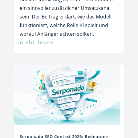
ein sinnvoller zusätzlicher Umsatzkanal
sein. Der Beitrag erklärt, wie das Modell
funktioniert, welche Rolle KI spielt und
worauf Anfänger achten sollten.
mehr lesen
Serponado SEO Contest 2026: Bedeutung,