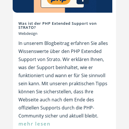
Was ist der PHP Extended Support von
STRATO?
Webdesign
In unserem Blogbeitrag erfahren Sie alles
Wissenswerte über den PHP Extended
Support von Strato. Wir erklären Ihnen,
was der Support beinhaltet, wie er
funktioniert und wann er für Sie sinnvoll
sein kann. Mit unseren praktischen Tipps
können Sie sicherstellen, dass Ihre
Webseite auch nach dem Ende des
offiziellen Supports durch die PHP-
Community sicher und aktuell bleibt.
mehr lesen