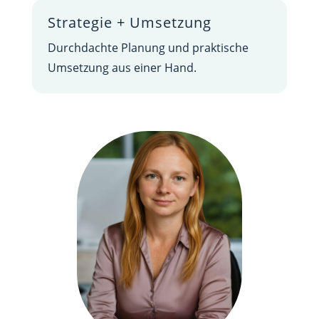
Strategie + Umsetzung
Durchdachte Planung und praktische
Umsetzung aus einer Hand.