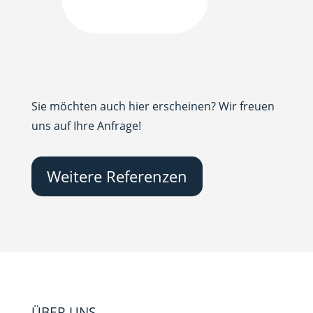
Sie möchten auch hier erscheinen? Wir freuen
uns auf Ihre Anfrage!
Weitere Referenzen
ÜBER UNS