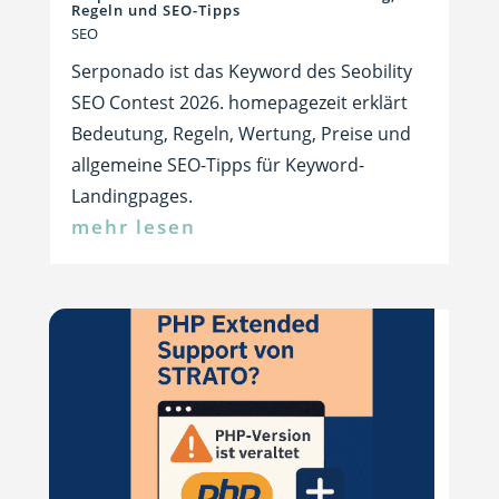
Regeln und SEO-Tipps
SEO
Serponado ist das Keyword des Seobility
SEO Contest 2026. homepagezeit erklärt
Bedeutung, Regeln, Wertung, Preise und
allgemeine SEO-Tipps für Keyword-
Landingpages.
mehr lesen