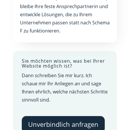
bleibe Ihre feste Ansprechpartnerin und
entwickle Lösungen, die zu Ihrem
Unternehmen passen statt nach Schema
F zu funktionieren.
Sie möchten wissen, was bei Ihrer
Website möglich ist?
Dann schreiben Sie mir kurz. Ich
schaue mir Ihr Anliegen an und sage
Ihnen ehrlich, welche nächsten Schritte
sinnvoll sind.
Unverbindlich anfragen