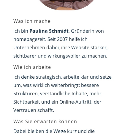
Was ich mache
Ich bin
Paulina Schmidt
, Gründerin von
homepagezeit. Seit 2007 helfe ich
Unternehmen dabei, ihre Website stärker,
sichtbarer und wirkungsvoller zu machen.
Wie ich arbeite
Ich denke strategisch, arbeite klar und setze
um, was wirklich weiterbringt: bessere
Strukturen, verständliche Inhalte, mehr
Sichtbarkeit und ein Online-Auftritt, der
Vertrauen schafft.
Was Sie erwarten können
Dabei bleiben die Wege kurz und die