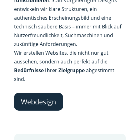
funktionieren
. Statt vorgefertigter Designs
entwickeln wir klare Strukturen, ein
authentisches Erscheinungsbild und eine
technisch saubere Basis – immer mit Blick auf
Nutzerfreundlichkeit, Suchmaschinen und
zukünftige Anforderungen.
Wir erstellen Websites, die nicht nur gut
aussehen, sondern auch perfekt auf die
Bedürfnisse Ihrer Zielgruppe
abgestimmt
sind.
Webdesign