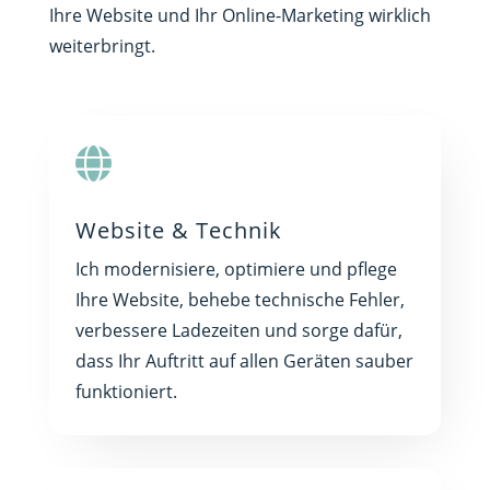
Ihre Website und Ihr Online-Marketing wirklich
weiterbringt.

Website & Technik
Ich modernisiere, optimiere und pflege
Ihre Website, behebe technische Fehler,
verbessere Ladezeiten und sorge dafür,
dass Ihr Auftritt auf allen Geräten sauber
funktioniert.