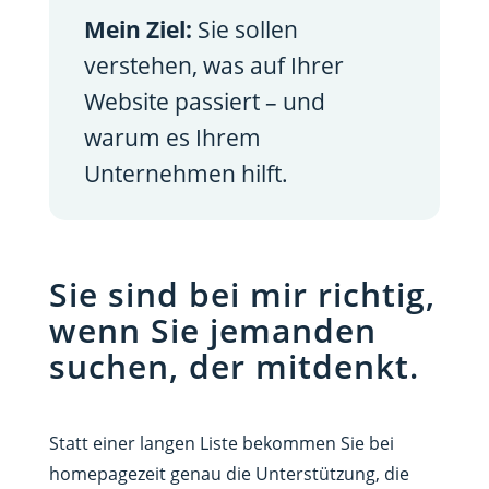
Mein Ziel:
Sie sollen
verstehen, was auf Ihrer
Website passiert – und
warum es Ihrem
Unternehmen hilft.
Sie sind bei mir richtig,
wenn Sie jemanden
suchen, der mitdenkt.
Statt einer langen Liste bekommen Sie bei
homepagezeit genau die Unterstützung, die