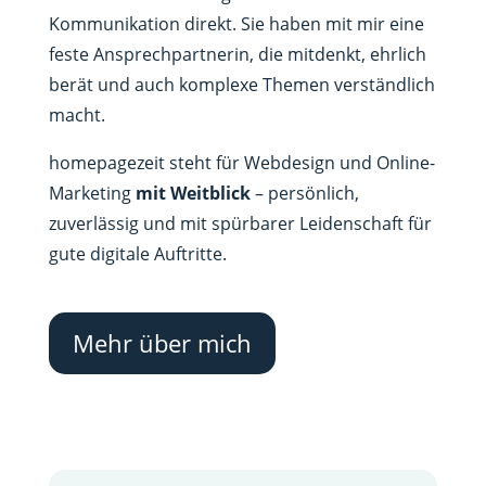
Kommunikation direkt. Sie haben mit mir eine
feste Ansprechpartnerin, die mitdenkt, ehrlich
berät und auch komplexe Themen verständlich
macht.
homepagezeit steht für Webdesign und Online-
Marketing
mit Weitblick
– persönlich,
zuverlässig und mit spürbarer Leidenschaft für
gute digitale Auftritte.
Mehr über mich