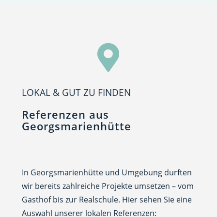

LOKAL & GUT ZU FINDEN
Referenzen aus
Georgsmarienhütte
In Georgsmarienhütte und Umgebung durften
wir bereits zahlreiche Projekte umsetzen – vom
Gasthof bis zur Realschule. Hier sehen Sie eine
Auswahl unserer lokalen Referenzen: