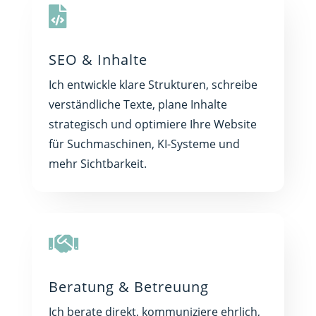

SEO & Inhalte
Ich entwickle klare Strukturen, schreibe
verständliche Texte, plane Inhalte
strategisch und optimiere Ihre Website
für Suchmaschinen, KI-Systeme und
mehr Sichtbarkeit.

Beratung & Betreuung
Ich berate direkt, kommuniziere ehrlich,