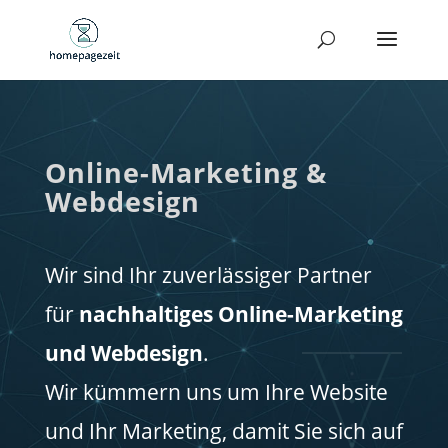
Online-Marketing &
Webdesign
Wir sind Ihr zuverlässiger Partner
für
nachhaltiges Online-Marketing
und Webdesign
.
Wir kümmern uns um Ihre Website
und Ihr Marketing, damit Sie sich auf