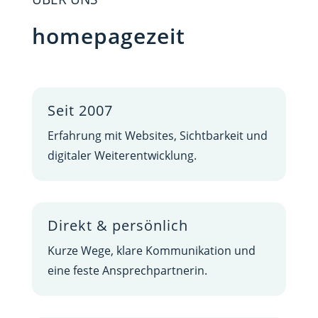
homepagezeit
Seit 2007
Erfahrung mit Websites, Sichtbarkeit und
digitaler Weiterentwicklung.
Direkt & persönlich
Kurze Wege, klare Kommunikation und
eine feste Ansprechpartnerin.