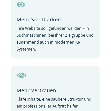

Mehr Sichtbarkeit
Ihre Website soll gefunden werden – in
Suchmaschinen, bei Ihrer Zielgruppe und
zunehmend auch in modernen KI-
Systemen.

Mehr Vertrauen
Klare Inhalte, eine saubere Struktur und
ein professioneller Auftritt helfen