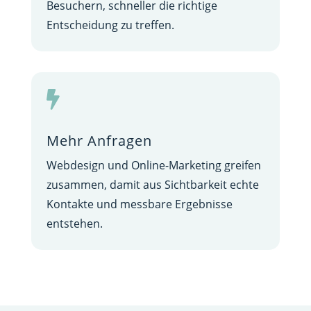
Besuchern, schneller die richtige
Entscheidung zu treffen.

Mehr Anfragen
Webdesign und Online-Marketing greifen
zusammen, damit aus Sichtbarkeit echte
Kontakte und messbare Ergebnisse
entstehen.