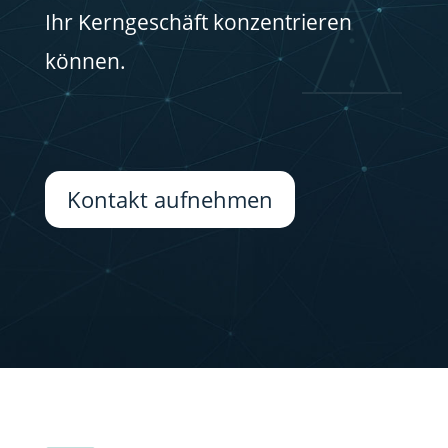
Ihr Kerngeschäft konzentrieren
können.
Kontakt aufnehmen