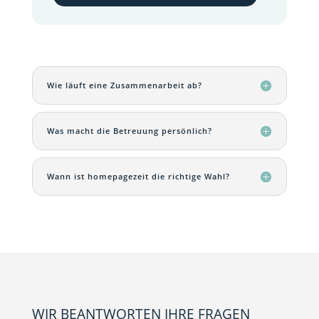
Wie läuft eine Zusammenarbeit ab?
Was macht die Betreuung persönlich?
Wann ist homepagezeit die richtige Wahl?
WIR BEANTWORTEN IHRE FRAGEN