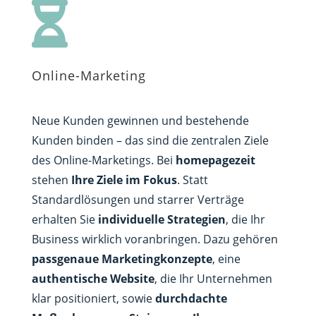

Online-Marketing
Neue Kunden gewinnen und bestehende
Kunden binden – das sind die zentralen Ziele
des Online-Marketings. Bei
homepagezeit
stehen
Ihre Ziele im Fokus
. Statt
Standardlösungen und starrer Verträge
erhalten Sie
individuelle Strategien
, die Ihr
Business wirklich voranbringen. Dazu gehören
passgenaue Marketingkonzepte
, eine
authentische Website
, die Ihr Unternehmen
klar positioniert, sowie
durchdachte