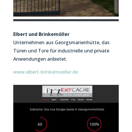
Elbert und Brinkemöller
Unternehmen aus Georgsmarienhütte, das
Türen und Tore für industrielle und private
Anwendungen anbietet.
www.elbert-brinkemoeller.de