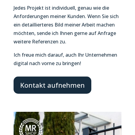
Jedes Projekt ist individuell, genau wie die
Anforderungen meiner Kunden. Wenn Sie sich
ein detaillierteres Bild meiner Arbeit machen
möchten, sende ich Ihnen gerne auf Anfrage
weitere Referenzen zu.
Ich freue mich darauf, auch Ihr Unternehmen
digital nach vorne zu bringen!
Kontakt aufnehmen