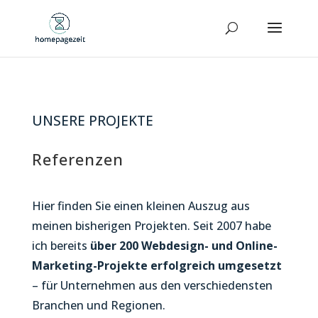
UNSERE PROJEKTE
Referenzen
Hier finden Sie einen kleinen Auszug aus
meinen bisherigen Projekten. Seit 2007 habe
ich bereits
über 200 Webdesign- und Online-
Marketing-Projekte erfolgreich umgesetzt
– für Unternehmen aus den verschiedensten
Branchen und Regionen.