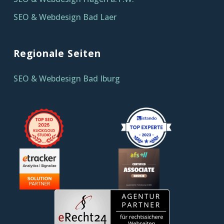
SEO & Webdesign Bad Laer
Regionale Seiten
SEO & Webdesign Bad Iburg