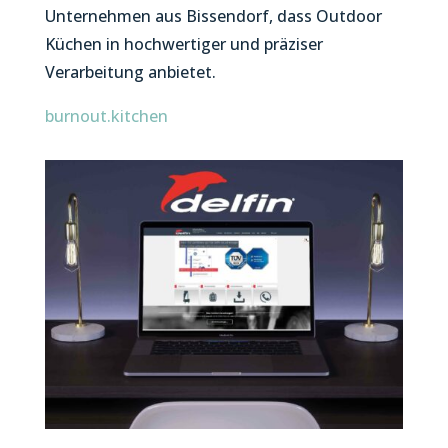
Unternehmen aus Bissendorf, dass Outdoor
Küchen in hochwertiger und präziser
Verarbeitung anbietet.
burnout.kitchen