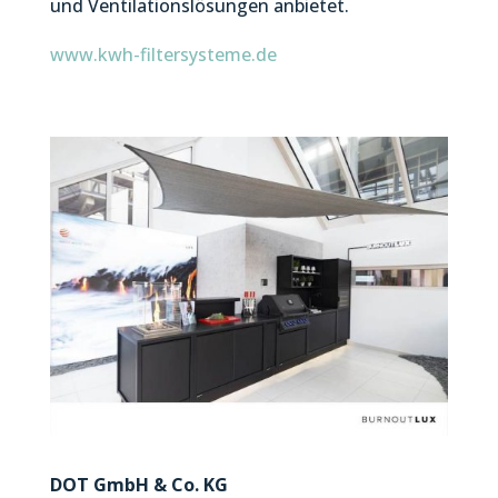
und Ventilationslösungen anbietet.
www.kwh-filtersysteme.de
DOT GmbH & Co. KG