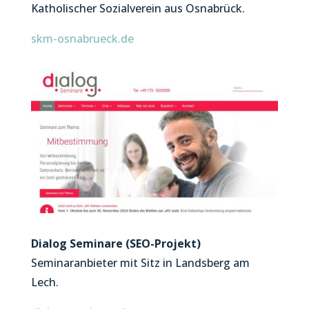
Katholischer Sozialverein aus Osnabrück.
skm-osnabrueck.de
Dialog Seminare (SEO-Projekt)
Seminaranbieter mit Sitz in Landsberg am
Lech.