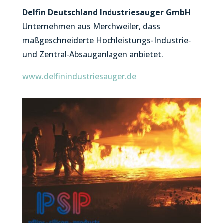
Delfin Deutschland Industriesauger GmbH
Unternehmen aus Merchweiler, dass
maßgeschneiderte Hochleistungs-Industrie‑
und Zentral‑Absauganlagen anbietet.
www.delfinindustriesauger.de