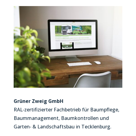
Grüner Zweig GmbH
RAL‑zertifizierter Fachbetrieb für Baumpflege,
Baummanagement, Baumkontrollen und
Garten‑ & Landschaftsbau in Tecklenburg.