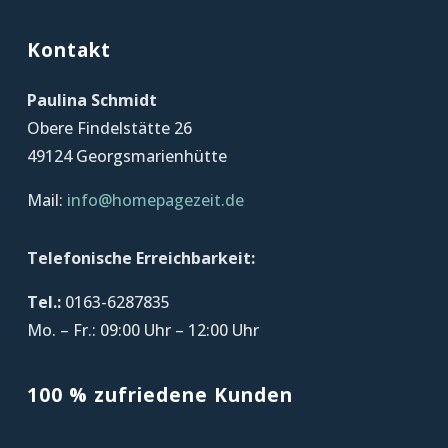
Kontakt
Paulina Schmidt
Obere Findelstätte 26
49124 Georgsmarienhütte
Mail:
info@homepagezeit.de
Telefonische Erreichbarkeit:
Tel.:
0163-6287835
Mo. – Fr.: 09:00 Uhr – 12:00 Uhr
100 % zufriedene Kunden