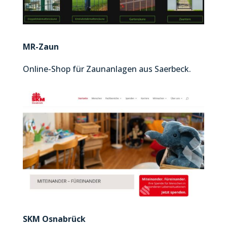
MR-Zaun
Online-Shop für Zaunanlagen aus Saerbeck.
SKM Osnabrück