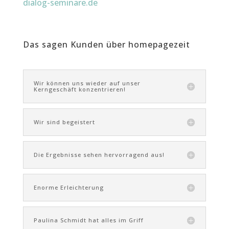
dialog-seminare.de
Das sagen Kunden über homepagezeit
Wir können uns wieder auf unser
Kerngeschäft konzentrieren!
Wir sind begeistert
Die Ergebnisse sehen hervorragend aus!
Enorme Erleichterung
Paulina Schmidt hat alles im Griff