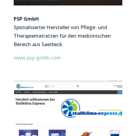
PSP GmbH
Spezialisierter Hersteller von Pflege- und
Therapiematratzen für den medizinischen
Bereich aus Saerbeck.
www.psp-gmbh.com