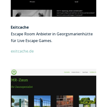
Exitcache
Escape Room Anbieter in Georgsmarienhütte
für Live Escape Games.
exitcache.de