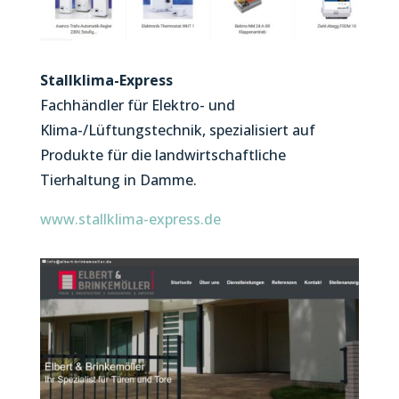
Stallklima-Express
Fachhändler für Elektro- und
Klima-/Lüftungstechnik, spezialisiert auf
Produkte für die landwirtschaftliche
Tierhaltung in Damme.
www.stallklima-express.de