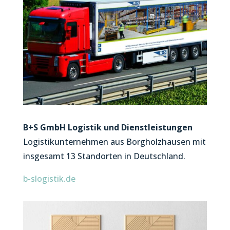
B+S GmbH Logistik und Dienstleistungen
Logistikunternehmen aus Borgholzhausen mit
insgesamt 13 Standorten in Deutschland.
b-slogistik.de