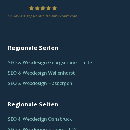
50
Bewertungen auf ProvenExpert.com
homepagezeit
Regionale Seiten
SEO & Webdesign Georgsmarienhütte
SEO & Webdesign Wallenhorst
SEO & Webdesign Hasbergen
Regionale Seiten
SEO & Webdesign Osnabrück
SEO & Webdesign Hagen a.T.W.