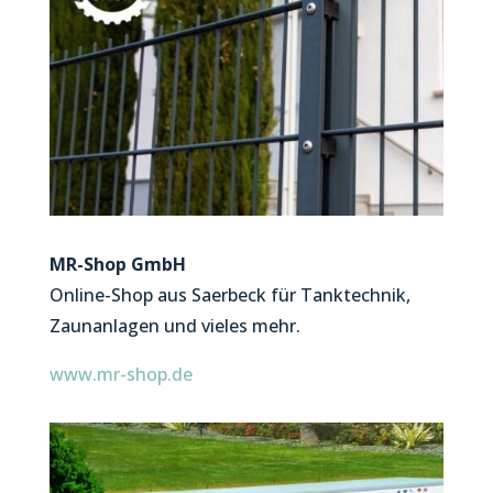
MR-Shop GmbH
Online-Shop aus Saerbeck für Tanktechnik,
Zaunanlagen und vieles mehr.
www.mr-shop.de