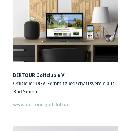
DERTOUR Golfclub e.V.
Offizieller DGV-Fernmitgliedschaftsverein aus
Bad Soden.
www.dertour-golfclub.de