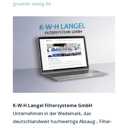
gruener-zweig.de
K-W-H Langel Filtersysteme GmbH
Unternehmen in der Wedemark, das
deutschlandweit hochwertige Absaug-, Filter‑