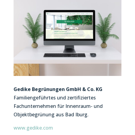
Gedike Begrünungen GmbH & Co. KG
Familiengeführtes und zertifiziertes
Fachunternehmen für Innenraum- und
Objektbegrünung aus Bad Iburg.
www.gedike.com