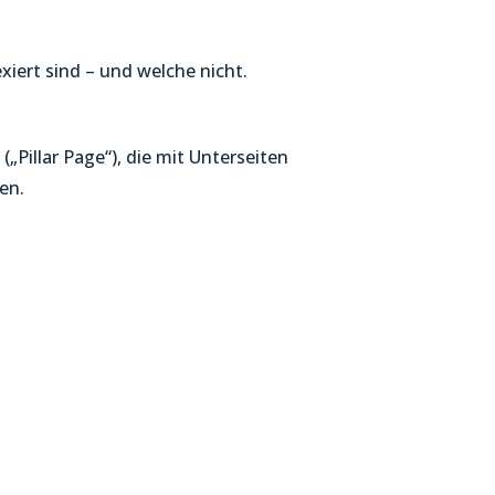
xiert sind – und welche nicht.
(„Pillar Page“), die mit Unterseiten
en.