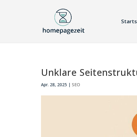
Starts
Unklare Seitenstrukt
Apr. 28, 2025
|
SEO