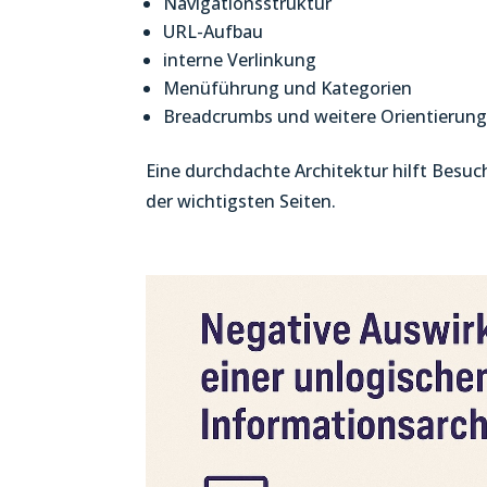
Navigationsstruktur
URL-Aufbau
interne Verlinkung
Menüführung und Kategorien
Breadcrumbs und weitere Orientierung
Eine durchdachte Architektur hilft Besuc
der wichtigsten Seiten.