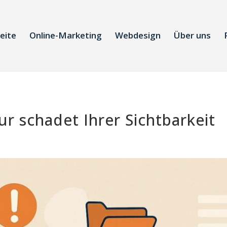
eite
Online-Marketing
Webdesign
Über uns
ur schadet Ihrer Sichtbarkeit