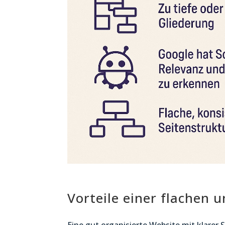
Vorteile einer flachen 