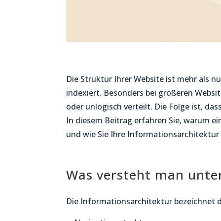
Die Struktur Ihrer Website ist mehr als 
indexiert. Besonders bei größeren Websit
oder unlogisch verteilt. Die Folge ist, d
In diesem Beitrag erfahren Sie, warum ei
und wie Sie Ihre Informationsarchitektur 
Was versteht man unter
Die Informationsarchitektur bezeichnet d