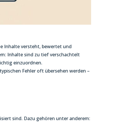
le Inhalte versteht, bewertet und
: Inhalte sind zu tief verschachtelt
richtig einzuordnen.
e typischen Fehler oft übersehen werden –
nisiert sind. Dazu gehören unter anderem: