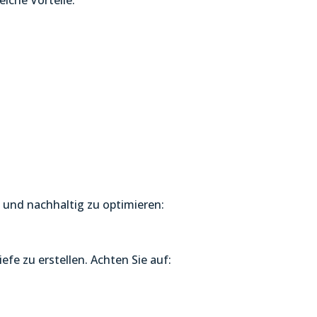
iche Vorteile:
 und nachhaltig zu optimieren:
fe zu erstellen. Achten Sie auf: