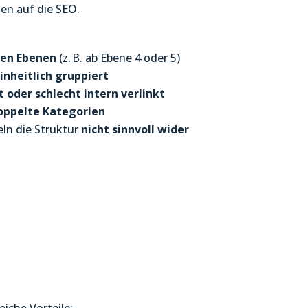
en auf die SEO.
fen Ebenen
(z. B. ab Ebene 4 oder 5)
inheitlich gruppiert
t oder schlecht intern verlinkt
oppelte Kategorien
ln die Struktur
nicht sinnvoll wider