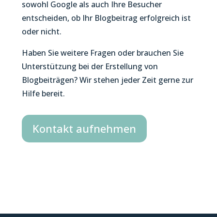
sowohl Google als auch Ihre Besucher
entscheiden, ob Ihr Blogbeitrag erfolgreich ist
oder nicht.
Haben Sie weitere Fragen oder brauchen Sie
Unterstützung bei der Erstellung von
Blogbeiträgen? Wir stehen jeder Zeit gerne zur
Hilfe bereit.
Kontakt aufnehmen