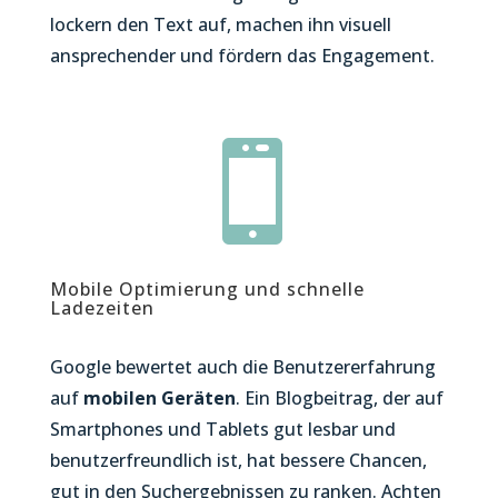
lockern den Text auf, machen ihn visuell
ansprechender und fördern das Engagement.

Mobile Optimierung und schnelle
Ladezeiten
Google bewertet auch die Benutzererfahrung
auf
mobilen
Geräten
. Ein Blogbeitrag, der auf
Smartphones und Tablets gut lesbar und
benutzerfreundlich ist, hat bessere Chancen,
gut in den Suchergebnissen zu ranken. Achten