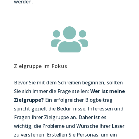
werden.

Zielgruppe im Fokus
Bevor Sie mit dem Schreiben beginnen, sollten
Sie sich immer die Frage stellen:
Wer ist meine
Zielgruppe?
Ein erfolgreicher Blogbeitrag
spricht gezielt die Bedürfnisse, Interessen und
Fragen Ihrer Zielgruppe an. Daher ist es
wichtig, die Probleme und Wünsche Ihrer Leser
zu verstehen. Erstellen Sie Personas, um ein