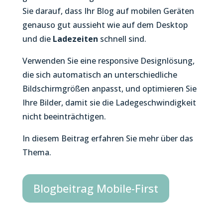
Sie darauf, dass Ihr Blog auf mobilen Geräten
genauso gut aussieht wie auf dem Desktop
und die
Ladezeiten
schnell sind.
Verwenden Sie eine responsive Designlösung,
die sich automatisch an unterschiedliche
Bildschirmgrößen anpasst, und optimieren Sie
Ihre Bilder, damit sie die Ladegeschwindigkeit
nicht beeinträchtigen.
In diesem Beitrag erfahren Sie mehr über das
Thema.
Blogbeitrag Mobile-First