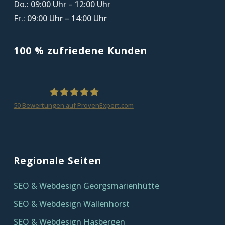
Do.: 09:00 Uhr – 12:00 Uhr
Fr.: 09:00 Uhr – 14:00 Uhr
100 % zufriedene Kunden
50
Bewertungen auf ProvenExpert.com
homepagezeit
Regionale Seiten
SEO & Webdesign Georgsmarienhütte
SEO & Webdesign Wallenhorst
SEO & Webdesign Hasbergen