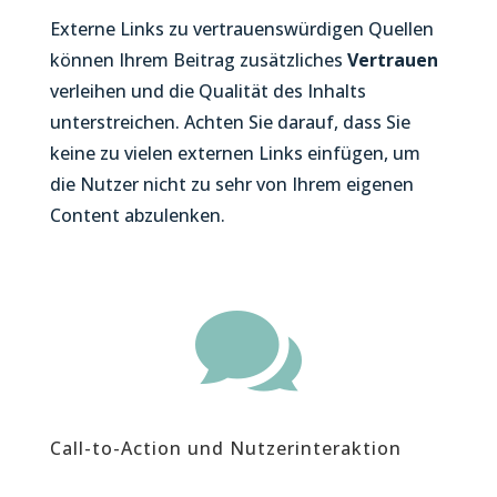
Externe Links zu vertrauenswürdigen Quellen
können Ihrem Beitrag zusätzliches
Vertrauen
verleihen und die Qualität des Inhalts
unterstreichen. Achten Sie darauf, dass Sie
keine zu vielen externen Links einfügen, um
die Nutzer nicht zu sehr von Ihrem eigenen
Content abzulenken.

Call-to-Action und Nutzerinteraktion