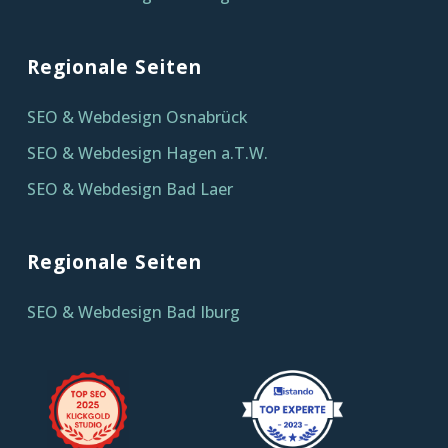
Regionale Seiten
SEO & Webdesign Osnabrück
SEO & Webdesign Hagen a.T.W.
SEO & Webdesign Bad Laer
Regionale Seiten
SEO & Webdesign Bad Iburg