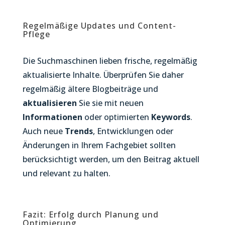
Regelmäßige Updates und Content-
Pflege
Die Suchmaschinen lieben frische, regelmäßig
aktualisierte Inhalte. Überprüfen Sie daher
regelmäßig ältere Blogbeiträge und
aktualisieren
Sie sie mit neuen
Informationen
oder optimierten
Keywords
.
Auch neue
Trends
, Entwicklungen oder
Änderungen in Ihrem Fachgebiet sollten
berücksichtigt werden, um den Beitrag aktuell
und relevant zu halten.
Fazit: Erfolg durch Planung und
Optimierung