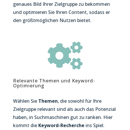
genaues Bild Ihrer Zielgruppe zu bekommen
und optimieren Sie Ihren Content, sodass er
den größtmöglichen Nutzen bietet.

Relevante Themen und Keyword-
Optimierung
Wählen Sie
Themen
, die sowohl für Ihre
Zielgruppe relevant sind als auch das Potenzial
haben, in Suchmaschinen gut zu ranken. Hier
kommt die
Keyword-Recherche
ins Spiel.