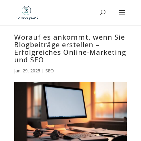
Worauf es ankommt, wenn Sie
Blogbeiträge erstellen –
Erfolgreiches Online-Marketing
und SEO
Jan. 29, 2025
|
SEO