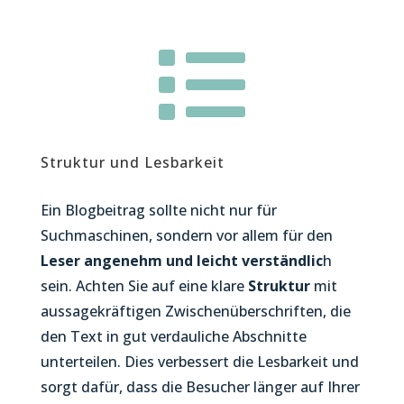

Struktur und Lesbarkeit
Ein Blogbeitrag sollte nicht nur für
Suchmaschinen, sondern vor allem für den
Leser angenehm und leicht verständlic
h
sein. Achten Sie auf eine klare
Struktur
mit
aussagekräftigen Zwischenüberschriften, die
den Text in gut verdauliche Abschnitte
unterteilen. Dies verbessert die Lesbarkeit und
sorgt dafür, dass die Besucher länger auf Ihrer