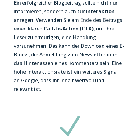
Ein erfolgreicher Blogbeitrag sollte nicht nur
informieren, sondern auch zur
Interaktion
anregen. Verwenden Sie am Ende des Beitrags
einen klaren
Call-to-Action (CTA)
, um Ihre
Leser zu ermutigen, eine Handlung
vorzunehmen. Das kann der Download eines E-
Books, die Anmeldung zum Newsletter oder
das Hinterlassen eines Kommentars sein. Eine
hohe Interaktionsrate ist ein weiteres Signal
an Google, dass Ihr Inhalt wertvoll und
relevant ist.
N