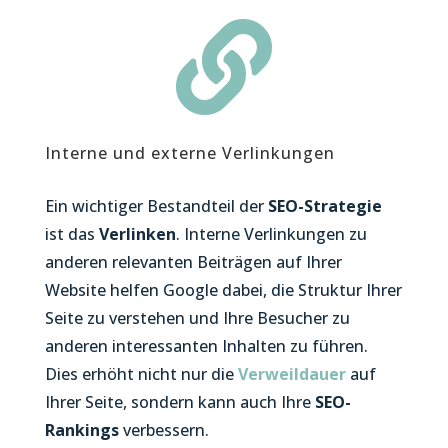

Interne und externe Verlinkungen
Ein wichtiger Bestandteil der
SEO-Strategie
ist das
Verlinken
. Interne Verlinkungen zu
anderen relevanten Beiträgen auf Ihrer
Website helfen Google dabei, die Struktur Ihrer
Seite zu verstehen und Ihre Besucher zu
anderen interessanten Inhalten zu führen.
Dies erhöht nicht nur die
Verweildauer
auf
Ihrer Seite, sondern kann auch Ihre
SEO-
Rankings
verbessern.