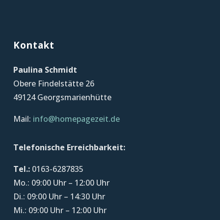
Kontakt
Paulina Schmidt
Obere Findelstätte 26
49124 Georgsmarienhütte
Mail:
info@homepagezeit.de
Telefonische Erreichbarkeit:
Tel.:
0163-6287835
Mo.: 09:00 Uhr – 12:00 Uhr
Di.: 09:00 Uhr – 14:30 Uhr
Mi.: 09:00 Uhr – 12:00 Uhr