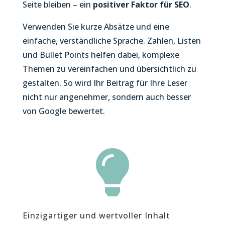
Seite bleiben – ein
positiver Faktor für SEO
.
Verwenden Sie kurze Absätze und eine
einfache, verständliche Sprache. Zahlen, Listen
und Bullet Points helfen dabei, komplexe
Themen zu vereinfachen und übersichtlich zu
gestalten. So wird Ihr Beitrag für Ihre Leser
nicht nur angenehmer, sondern auch besser
von Google bewertet.

Einzigartiger und wertvoller Inhalt