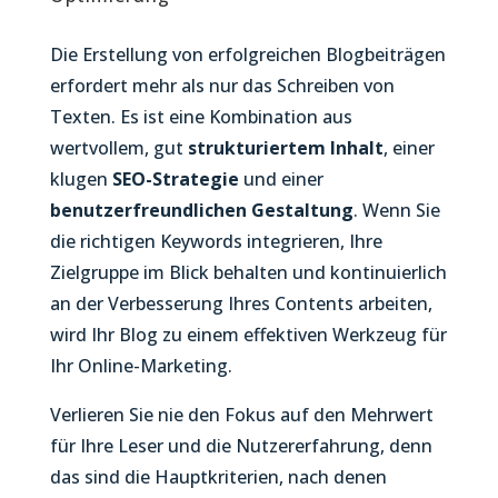
Die Erstellung von erfolgreichen Blogbeiträgen
erfordert mehr als nur das Schreiben von
Texten. Es ist eine Kombination aus
wertvollem, gut
strukturiertem Inhalt
, einer
klugen
SEO-Strategie
und einer
benutzerfreundlichen
Gestaltung
. Wenn Sie
die richtigen Keywords integrieren, Ihre
Zielgruppe im Blick behalten und kontinuierlich
an der Verbesserung Ihres Contents arbeiten,
wird Ihr Blog zu einem effektiven Werkzeug für
Ihr Online-Marketing.
Verlieren Sie nie den Fokus auf den Mehrwert
für Ihre Leser und die Nutzererfahrung, denn
das sind die Hauptkriterien, nach denen