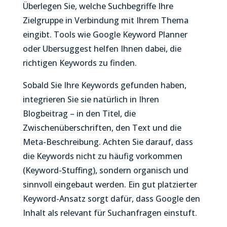
Überlegen Sie, welche Suchbegriffe Ihre
Zielgruppe in Verbindung mit Ihrem Thema
eingibt. Tools wie Google Keyword Planner
oder Ubersuggest helfen Ihnen dabei, die
richtigen Keywords zu finden.
Sobald Sie Ihre Keywords gefunden haben,
integrieren Sie sie natürlich in Ihren
Blogbeitrag – in den Titel, die
Zwischenüberschriften, den Text und die
Meta-Beschreibung. Achten Sie darauf, dass
die Keywords nicht zu häufig vorkommen
(Keyword-Stuffing), sondern organisch und
sinnvoll eingebaut werden. Ein gut platzierter
Keyword-Ansatz sorgt dafür, dass Google den
Inhalt als relevant für Suchanfragen einstuft.