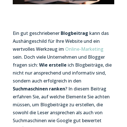
Ein gut geschriebener
Blogbeitrag
kann das
Aushängeschild für Ihre Website und ein
wertvolles Werkzeug im
Online-Marketing
sein. Doch viele Unternehmen und Blogger
fragen sich:
Wie erstelle
ich Blogbeiträge, die
nicht nur ansprechend und informativ sind,
sondern auch erfolgreich in den
Suchmaschinen
ranken
? In diesem Beitrag
erfahren Sie, auf welche Elemente Sie achten
müssen, um Blogbeiträge zu erstellen, die
sowohl die Leser ansprechen als auch von
Suchmaschinen wie Google gut bewertet