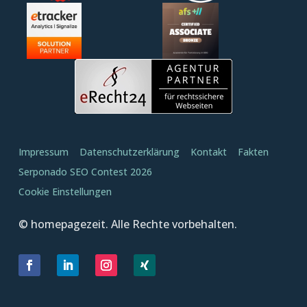
Impressum
Datenschutzerklärung
Kontakt
Fakten
Serponado SEO Contest 2026
Cookie Einstellungen
© homepagezeit. Alle Rechte vorbehalten.