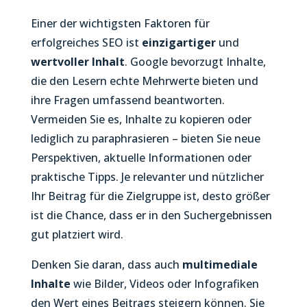
Einer der wichtigsten Faktoren für
erfolgreiches SEO ist
einzigartiger
und
wertvoller
Inhalt
. Google bevorzugt Inhalte,
die den Lesern echte Mehrwerte bieten und
ihre Fragen umfassend beantworten.
Vermeiden Sie es, Inhalte zu kopieren oder
lediglich zu paraphrasieren – bieten Sie neue
Perspektiven, aktuelle Informationen oder
praktische Tipps. Je relevanter und nützlicher
Ihr Beitrag für die Zielgruppe ist, desto größer
ist die Chance, dass er in den Suchergebnissen
gut platziert wird.
Denken Sie daran, dass auch
multimediale
Inhalte
wie Bilder, Videos oder Infografiken
den Wert eines Beitrags steigern können. Sie