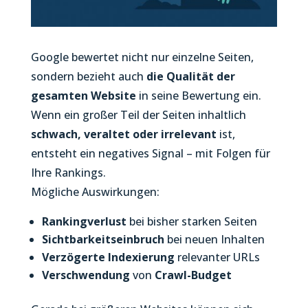
Google bewertet nicht nur einzelne Seiten,
sondern bezieht auch
die Qualität der
gesamten Website
in seine Bewertung ein.
Wenn ein großer Teil der Seiten inhaltlich
schwach, veraltet oder irrelevant
ist,
entsteht ein negatives Signal – mit Folgen für
Ihre Rankings.
Mögliche Auswirkungen:
Rankingverlust
bei bisher starken Seiten
Sichtbarkeitseinbruch
bei neuen Inhalten
Verzögerte
Indexierung
relevanter URLs
Verschwendung
von
Crawl-Budget