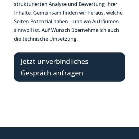
strukturierten Analyse und Bewertung Ihrer
Inhalte. Gemeinsam finden wir heraus, welche
Seiten Potenzial haben – und wo Aufräumen
sinnvoll ist. Auf Wunsch übernehme ich auch
die technische Umsetzung.
Jetzt unverbindliches
Gespräch anfragen