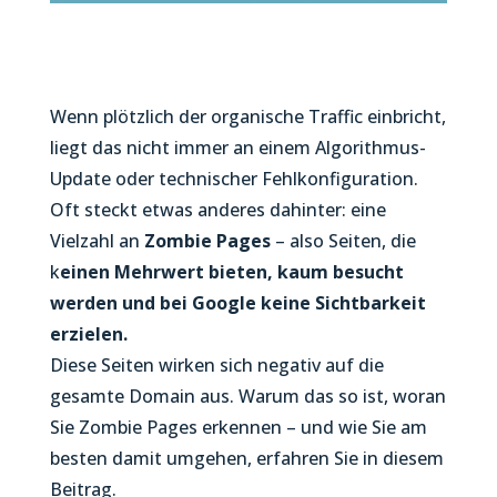
Wenn plötzlich der organische Traffic einbricht,
liegt das nicht immer an einem Algorithmus-
Update oder technischer Fehlkonfiguration.
Oft steckt etwas anderes dahinter: eine
Vielzahl an
Zombie Pages
– also Seiten, die
k
einen Mehrwert bieten, kaum besucht
werden und bei Google keine Sichtbarkeit
erzielen.
Diese Seiten wirken sich negativ auf die
gesamte Domain aus. Warum das so ist, woran
Sie Zombie Pages erkennen – und wie Sie am
besten damit umgehen, erfahren Sie in diesem
Beitrag.