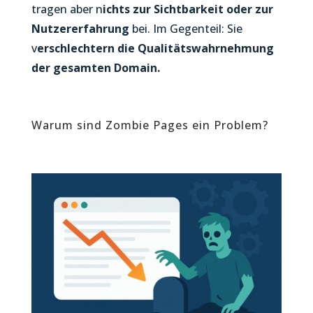
tragen aber n
ichts zur Sichtbarkeit oder zur
Nutzererfahrung
bei. Im Gegenteil: Sie
v
erschlechtern die Qualitätswahrnehmung
der gesamten Domain.
Warum sind Zombie Pages ein Problem?