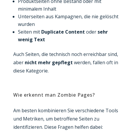
Produktseiten ohne Bestand oder mit
minimalem Inhalt
Unterseiten aus Kampagnen, die nie gelöscht
wurden
Seiten mit
Duplicate Content
oder
sehr
wenig Text
Auch Seiten, die technisch noch erreichbar sind,
aber
nicht mehr gepflegt
werden, fallen oft in
diese Kategorie.
Wie erkennt man Zombie Pages?
Am besten kombinieren Sie verschiedene Tools
und Metriken, um betroffene Seiten zu
identifizieren. Diese Fragen helfen dabei: