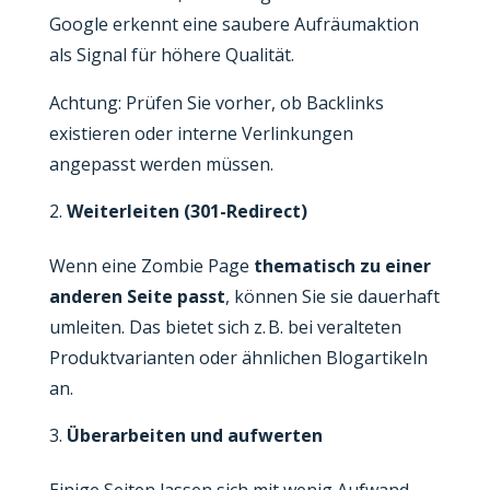
Google erkennt eine saubere Aufräumaktion
als Signal für höhere Qualität.
Achtung: Prüfen Sie vorher, ob Backlinks
existieren oder interne Verlinkungen
angepasst werden müssen.
Weiterleiten (301-Redirect)
Wenn eine Zombie Page
thematisch zu einer
anderen Seite passt
, können Sie sie dauerhaft
umleiten. Das bietet sich z. B. bei veralteten
Produktvarianten oder ähnlichen Blogartikeln
an.
Überarbeiten und aufwerten
Einige Seiten lassen sich mit wenig Aufwand