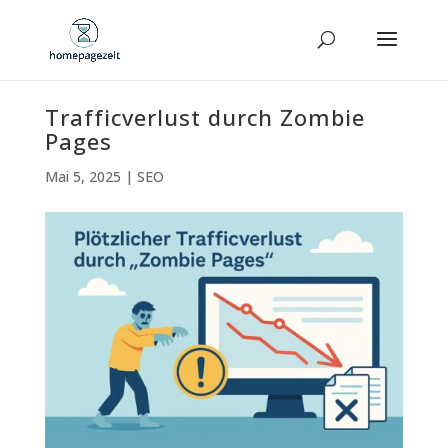
Trafficverlust durch Zombie
Pages
Mai 5, 2025
|
SEO