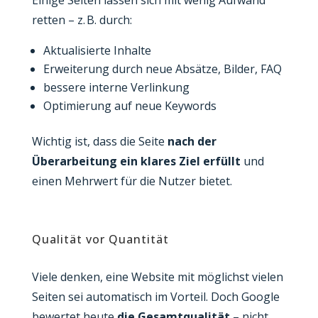
retten – z. B. durch:
Aktualisierte Inhalte
Erweiterung durch neue Absätze, Bilder, FAQ
bessere interne Verlinkung
Optimierung auf neue Keywords
Wichtig ist, dass die Seite
nach der
Überarbeitung ein klares Ziel erfüllt
und
einen Mehrwert für die Nutzer bietet.
Qualität vor Quantität
Viele denken, eine Website mit möglichst vielen
Seiten sei automatisch im Vorteil. Doch Google
bewertet heute
die Gesamtqualität
– nicht