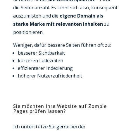
die Seitenanzahl. Es lohnt sich also, konsequent
auszumisten und die
eigene Domain als
starke Marke mit relevanten Inhalten
zu
positionieren.
Weniger, dafür bessere Seiten führen oft zu:
besserer Sichtbarkeit
kürzeren Ladezeiten
effizienterer Indexierung
höherer Nutzerzufriedenheit
Sie möchten Ihre Website auf Zombie
Pages prüfen lassen?
Ich unterstütze Sie gerne bei der