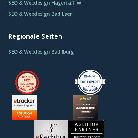
SEO & Webdesign Hagen a.T.W.
SEO & Webdesign Bad Laer
Regionale Seiten
SEO & Webdesign Bad Iburg