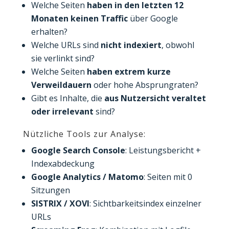
Welche Seiten
haben in den letzten 12
Monaten keinen Traffic
über Google
erhalten?
Welche URLs sind
nicht indexiert
, obwohl
sie verlinkt sind?
Welche Seiten
haben extrem kurze
Verweildauern
oder hohe Absprungraten?
Gibt es Inhalte, die
aus Nutzersicht veraltet
oder irrelevant
sind?
Nützliche Tools zur Analyse:
Google Search Console
: Leistungsbericht +
Indexabdeckung
Google Analytics / Matomo
: Seiten mit 0
Sitzungen
SISTRIX / XOVI
: Sichtbarkeitsindex einzelner
URLs