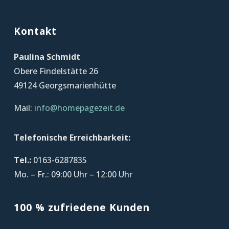
Kontakt
Paulina Schmidt
Obere Findelstätte 26
49124 Georgsmarienhütte
Mail:
info@homepagezeit.de
Telefonische Erreichbarkeit:
Tel.:
0163-6287835
Mo. – Fr.: 09:00 Uhr – 12:00 Uhr
100 % zufriedene Kunden