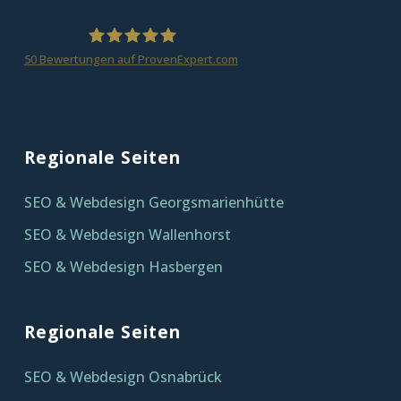
50
Bewertungen auf ProvenExpert.com
homepagezeit
Regionale Seiten
SEO & Webdesign Georgsmarienhütte
SEO & Webdesign Wallenhorst
SEO & Webdesign Hasbergen
Regionale Seiten
SEO & Webdesign Osnabrück