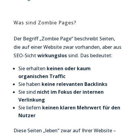
Was sind Zombie Pages?
Der Begriff „Zombie Page“ beschreibt Seiten,
die auf einer Website zwar vorhanden, aber aus
SEO-Sicht
wirkungslos
sind. Das bedeutet:
Sie erhalten
keinen oder kaum
organischen Traffic
Sie haben
keine relevanten Backlinks
Sie sind
nicht im Fokus der internen
Verlinkung
Sie liefern
keinen klaren Mehrwert für den
Nutzer
Diese Seiten „leben“ zwar auf Ihrer Website –