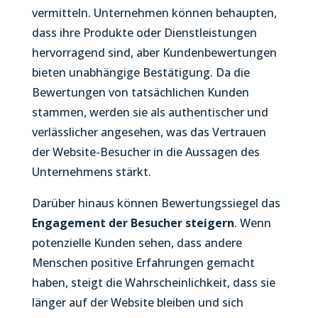
vermitteln. Unternehmen können behaupten,
dass ihre Produkte oder Dienstleistungen
hervorragend sind, aber Kundenbewertungen
bieten unabhängige Bestätigung. Da die
Bewertungen von tatsächlichen Kunden
stammen, werden sie als authentischer und
verlässlicher angesehen, was das Vertrauen
der Website-Besucher in die Aussagen des
Unternehmens stärkt.
Darüber hinaus können Bewertungssiegel das
Engagement der Besucher steigern
. Wenn
potenzielle Kunden sehen, dass andere
Menschen positive Erfahrungen gemacht
haben, steigt die Wahrscheinlichkeit, dass sie
länger auf der Website bleiben und sich