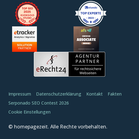
Impressum
Datenschutzerklärung
Kontakt
Fakten
Serponado SEO Contest 2026
Cookie Einstellungen
© homepagezeit. Alle Rechte vorbehalten.