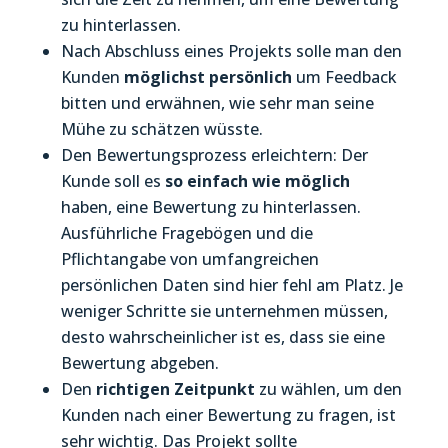
zu hinterlassen.
Nach Abschluss eines Projekts solle man den
Kunden
möglichst persönlich
um Feedback
bitten und erwähnen, wie sehr man seine
Mühe zu schätzen wüsste.
Den Bewertungsprozess erleichtern: Der
Kunde soll es
so einfach wie möglich
haben, eine Bewertung zu hinterlassen.
Ausführliche Fragebögen und die
Pflichtangabe von umfangreichen
persönlichen Daten sind hier fehl am Platz. Je
weniger Schritte sie unternehmen müssen,
desto wahrscheinlicher ist es, dass sie eine
Bewertung abgeben.
Den
richtigen Zeitpunkt
zu wählen, um den
Kunden nach einer Bewertung zu fragen, ist
sehr wichtig. Das Projekt sollte