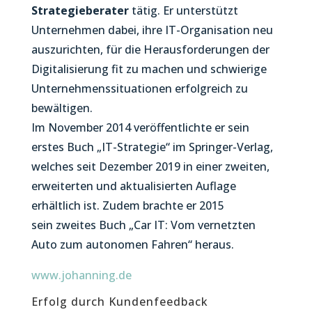
Strategieberater
tätig. Er unterstützt
Unternehmen dabei, ihre IT-Organisation neu
auszurichten, für die Herausforderungen der
Digitalisierung fit zu machen und schwierige
Unternehmenssituationen erfolgreich zu
bewältigen.
Im November 2014 veröffentlichte er sein
erstes Buch „IT-Strategie“ im Springer-Verlag,
welches seit Dezember 2019 in einer zweiten,
erweiterten und aktualisierten Auflage
erhältlich ist. Zudem brachte er 2015
sein zweites Buch „Car IT: Vom vernetzten
Auto zum autonomen Fahren“ heraus.
www.johanning.de
Erfolg durch Kundenfeedback