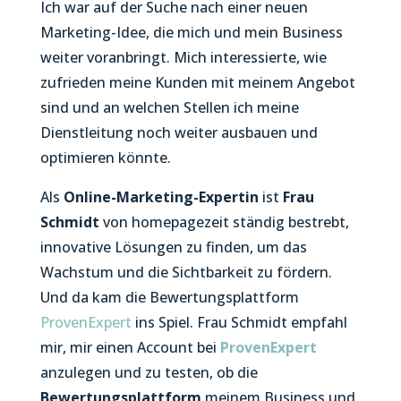
Ich war auf der Suche nach einer neuen
Marketing-Idee, die mich und mein Business
weiter voranbringt. Mich interessierte, wie
zufrieden meine Kunden mit meinem Angebot
sind und an welchen Stellen ich meine
Dienstleitung noch weiter ausbauen und
optimieren könnte.
Als
Online-Marketing-Expertin
ist
Frau
Schmidt
von homepagezeit ständig bestrebt,
innovative Lösungen zu finden, um das
Wachstum und die Sichtbarkeit zu fördern.
Und da kam die Bewertungsplattform
ProvenExpert
ins Spiel. Frau Schmidt empfahl
mir, mir einen Account bei
ProvenExpert
anzulegen und zu testen, ob die
Bewertungsplattform
meinem Business und