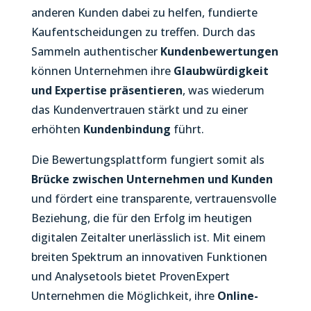
anderen Kunden dabei zu helfen, fundierte
Kaufentscheidungen zu treffen. Durch das
Sammeln authentischer
Kundenbewertungen
können Unternehmen ihre
Glaubwürdigkeit
und Expertise präsentieren
, was wiederum
das Kundenvertrauen stärkt und zu einer
erhöhten
Kundenbindung
führt.
Die Bewertungsplattform fungiert somit als
Brücke zwischen Unternehmen und Kunden
und fördert eine transparente, vertrauensvolle
Beziehung, die für den Erfolg im heutigen
digitalen Zeitalter unerlässlich ist. Mit einem
breiten Spektrum an innovativen Funktionen
und Analysetools bietet ProvenExpert
Unternehmen die Möglichkeit, ihre
Online-