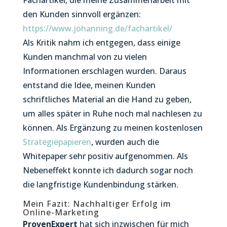
Fachartikel, die meine Zusammenarbeit mit
den Kunden sinnvoll ergänzen:
https://www.johanning.de/fachartikel/
Als Kritik nahm ich entgegen, dass einige
Kunden manchmal von zu vielen
Informationen erschlagen wurden. Daraus
entstand die Idee, meinen Kunden
schriftliches Material an die Hand zu geben,
um alles später in Ruhe noch mal nachlesen zu
können. Als Ergänzung zu meinen kostenlosen
Strategiepapieren
, wurden auch die
Whitepaper sehr positiv aufgenommen. Als
Nebeneffekt konnte ich dadurch sogar noch
die langfristige Kundenbindung stärken.
Mein Fazit: Nachhaltiger Erfolg im
Online-Marketing
ProvenExpert
hat sich inzwischen für mich