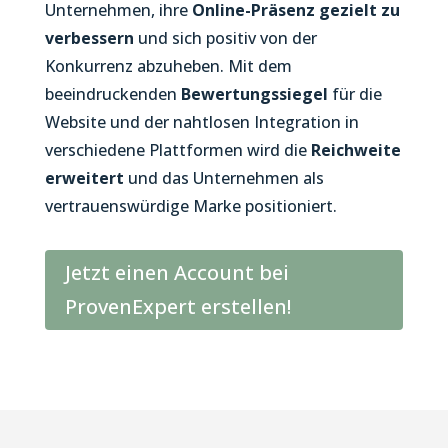
Unternehmen, ihre
Online-Präsenz gezielt zu
verbessern
und sich positiv von der
Konkurrenz abzuheben. Mit dem
beeindruckenden
Bewertungssiegel
für die
Website und der nahtlosen Integration in
verschiedene Plattformen wird die
Reichweite
erweitert
und das Unternehmen als
vertrauenswürdige Marke positioniert.
Jetzt einen Account bei
ProvenExpert erstellen!