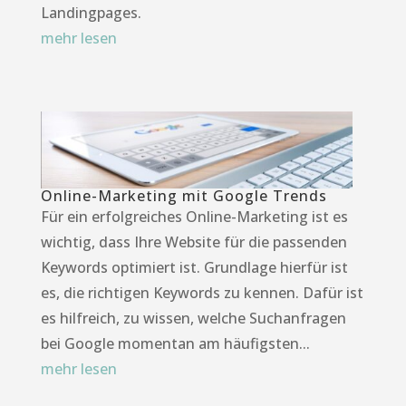
Landingpages.
mehr lesen
Online-Marketing mit Google Trends
Für ein erfolgreiches Online-Marketing ist es
wichtig, dass Ihre Website für die passenden
Keywords optimiert ist. Grundlage hierfür ist
es, die richtigen Keywords zu kennen. Dafür ist
es hilfreich, zu wissen, welche Suchanfragen
bei Google momentan am häufigsten...
mehr lesen