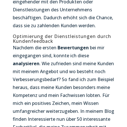
eingehender mit den Produkten oder
Dienstleistungen des Unternehmens
beschäftigen. Dadurch erhöht sich die Chance,
dass sie zu zahlenden Kunden werden.
Optimierung der Dienstleistungen durch
Kundenfeedback
Nachdem die ersten
Bewertungen
bei mir
eingegangen sind, konnte ich diese
analysieren
. Wie zufrieden sind meine Kunden
mit meinem Angebot und wo besteht noch
Verbesserungsbedarf? So fand ich zum Beispiel
heraus, dass meine Kunden besonders meine
Kompetenz und mein Fachwissen lobten. Für
mich ein positives Zeichen, mein Wissen
umfangreicher weiterzugeben. In meinem Blog
finden Interessierte nun über 50 interessante