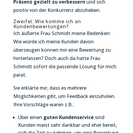
Präsenz gezielt zu verbessern
und sich
positiv von der Konkurrenz abzuheben.
Zweifel: Wie komme ich an
Kundenbewertungen?
Ich äußerte Frau Schmidt meine Bedenken:
Wie würde ich meine Kunden davon
überzeugen können mir eine Bewertung zu
hinterlassen? Doch auch da hatte Frau
Schmidt sofort die passende Lösung für mich
parat.
Sie erklärte mir, dass es mehrere
Möglichkeiten gibt, um Feedback einzuholen.
Ihre Vorschläge waren z.B.:
Über einen
guten Kundenservice
sind
Kunden meist sehr dankbar und eher bereit,
sich die Zeit zu nehmen, um eine Bewertung