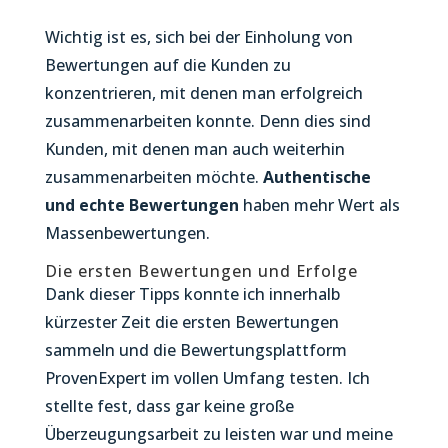
Wichtig ist es, sich bei der Einholung von
Bewertungen auf die Kunden zu
konzentrieren, mit denen man erfolgreich
zusammenarbeiten konnte. Denn dies sind
Kunden, mit denen man auch weiterhin
zusammenarbeiten möchte.
Authentische
und echte Bewertungen
haben mehr Wert als
Massenbewertungen.
Die ersten Bewertungen und Erfolge
Dank dieser Tipps konnte ich innerhalb
kürzester Zeit die ersten Bewertungen
sammeln und die Bewertungsplattform
ProvenExpert im vollen Umfang testen. Ich
stellte fest, dass gar keine große
Überzeugungsarbeit zu leisten war und meine