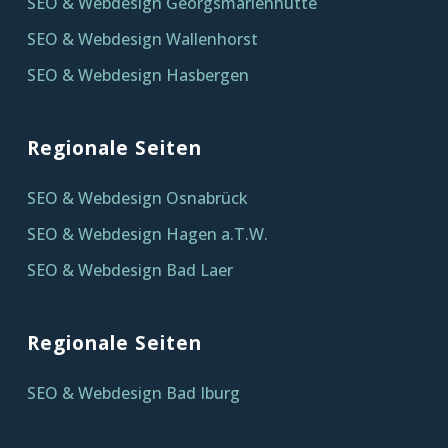
SEO & Webdesign Georgsmarienhütte
SEO & Webdesign Wallenhorst
SEO & Webdesign Hasbergen
Regionale Seiten
SEO & Webdesign Osnabrück
SEO & Webdesign Hagen a.T.W.
SEO & Webdesign Bad Laer
Regionale Seiten
SEO & Webdesign Bad Iburg