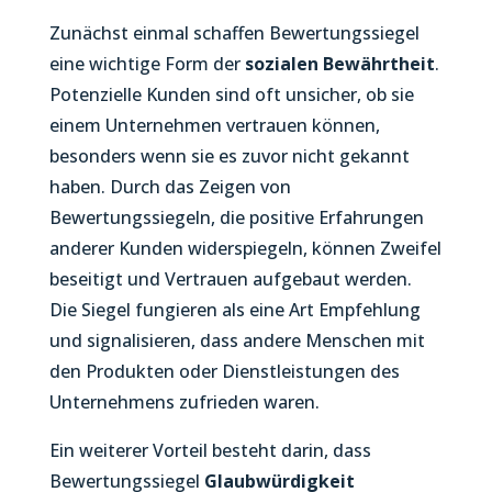
Zunächst einmal schaffen Bewertungssiegel
eine wichtige Form der
sozialen Bewährtheit
.
Potenzielle Kunden sind oft unsicher, ob sie
einem Unternehmen vertrauen können,
besonders wenn sie es zuvor nicht gekannt
haben. Durch das Zeigen von
Bewertungssiegeln, die positive Erfahrungen
anderer Kunden widerspiegeln, können Zweifel
beseitigt und Vertrauen aufgebaut werden.
Die Siegel fungieren als eine Art Empfehlung
und signalisieren, dass andere Menschen mit
den Produkten oder Dienstleistungen des
Unternehmens zufrieden waren.
Ein weiterer Vorteil besteht darin, dass
Bewertungssiegel
Glaubwürdigkeit