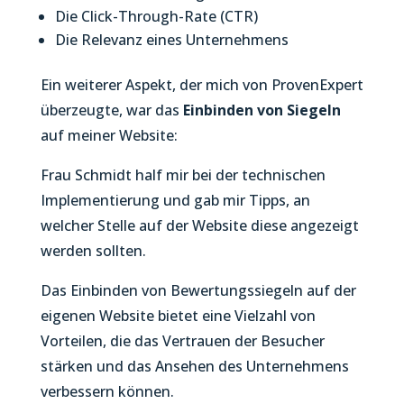
Die Click-Through-Rate (CTR)
Die Relevanz eines Unternehmens
Ein weiterer Aspekt, der mich von ProvenExpert
überzeugte, war das
Einbinden von Siegeln
auf meiner Website:
Frau Schmidt half mir bei der technischen
Implementierung und gab mir Tipps, an
welcher Stelle auf der Website diese angezeigt
werden sollten.
Das Einbinden von Bewertungssiegeln auf der
eigenen Website bietet eine Vielzahl von
Vorteilen, die das Vertrauen der Besucher
stärken und das Ansehen des Unternehmens
verbessern können.