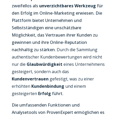
zweifellos als
unverzichtbares Werkzeug
für
den Erfolg im Online-Marketing erwiesen. Die
Plattform bietet Unternehmen und
Selbstständigen eine unschätzbare
Möglichkeit, das Vertrauen ihrer Kunden zu
gewinnen und ihre Online-Reputation
nachhaltig zu stärken
. Durch die Sammlung
authentischer Kundenbewertungen wird nicht
nur die
Glaubwürdigkeit
eines Unternehmens
gesteigert, sondern auch das
Kundenvertrauen
gefestigt, was zu einer
erhöhten
Kundenbindung
und einem
gesteigerten
Erfolg
führt.
Die umfassenden Funktionen und
Analysetools von ProvenExpert ermöglichen es