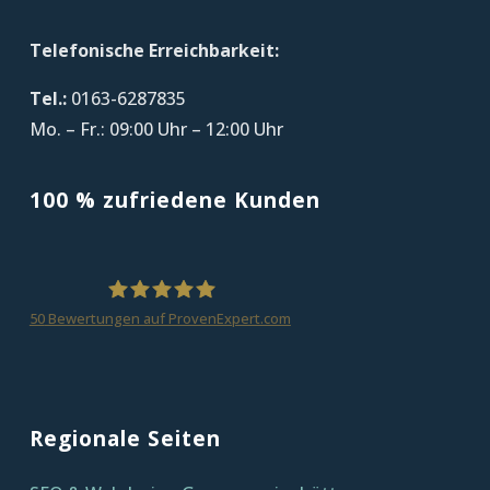
Telefonische Erreichbarkeit:
Tel.:
0163-6287835
Mo. – Fr.: 09:00 Uhr – 12:00 Uhr
100 % zufriedene Kunden
50
Bewertungen auf ProvenExpert.com
homepagezeit
Regionale Seiten