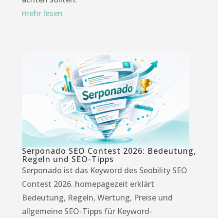
mehr lesen
Serponado SEO Contest 2026: Bedeutung,
Regeln und SEO-Tipps
Serponado ist das Keyword des Seobility SEO
Contest 2026. homepagezeit erklärt
Bedeutung, Regeln, Wertung, Preise und
allgemeine SEO-Tipps für Keyword-