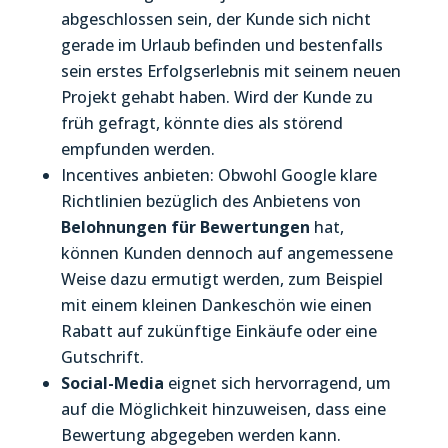
abgeschlossen sein, der Kunde sich nicht
gerade im Urlaub befinden und bestenfalls
sein erstes Erfolgserlebnis mit seinem neuen
Projekt gehabt haben. Wird der Kunde zu
früh gefragt, könnte dies als störend
empfunden werden.
Incentives anbieten: Obwohl Google klare
Richtlinien bezüglich des Anbietens von
Belohnungen für Bewertungen
hat,
können Kunden dennoch auf angemessene
Weise dazu ermutigt werden, zum Beispiel
mit einem kleinen Dankeschön wie einen
Rabatt auf zukünftige Einkäufe oder eine
Gutschrift.
Social-Media
eignet sich hervorragend, um
auf die Möglichkeit hinzuweisen, dass eine
Bewertung abgegeben werden kann.