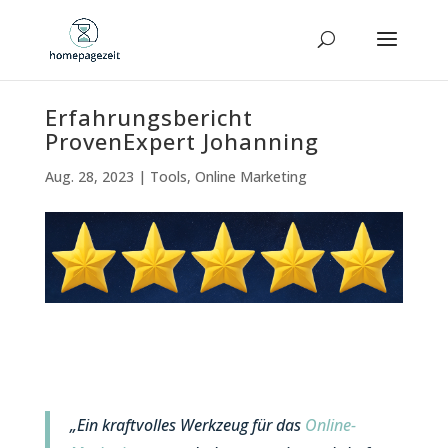
Erfahrungsbericht
ProvenExpert Johanning
Aug. 28, 2023
|
Tools
,
Online Marketing
„Ein kraftvolles Werkzeug für das
Online-