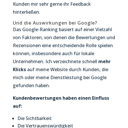
Kunden mir sehr gerne ihr Feedback
hinterließen.
Und die Auswirkungen bei Google?
Das Google-Ranking basiert auf einer Vielzahl
von Faktoren, von denen die Bewertungen und
Rezensionen eine entscheidende Rolle spielen
können, insbesondere auch für lokale
Unternehmen. Ich verzeichnete schnell
mehr
Klicks
auf meine Website durch Kunden, die
mich oder meine Dienstleistung bei Google
gefunden haben.
Kundenbewertungen haben einen Einfluss
auf:
Die Sichtbarkeit
Die Vertrauenswürdigkeit