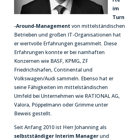
im
Turn
-Around-Management
von mittelständischen
Betrieben und großen IT-Organisationen hat
er wertvolle Erfahrungen gesammelt. Diese
Erfahrungen konnte er bei namhaften
Konzernen wie BASF, KPMG, ZF
Friedrichshafen, Continental und
Volkswagen/Audi sammeln. Ebenso hat er
seine Fähigkeiten im mittelständischen
Umfeld bei Unternehmen wie RATIONAL AG,
Valora, Pöppelmann oder Grimme unter
Beweis gestellt.
Seit Anfang 2010 ist Herr Johanning als
selbstständiger Interim Manager
und