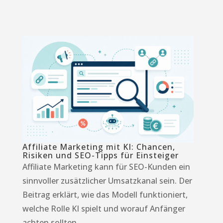
Affiliate Marketing mit KI: Chancen,
Risiken und SEO-Tipps für Einsteiger
Affiliate Marketing kann für SEO-Kunden ein
sinnvoller zusätzlicher Umsatzkanal sein. Der
Beitrag erklärt, wie das Modell funktioniert,
welche Rolle KI spielt und worauf Anfänger
achten sollten.