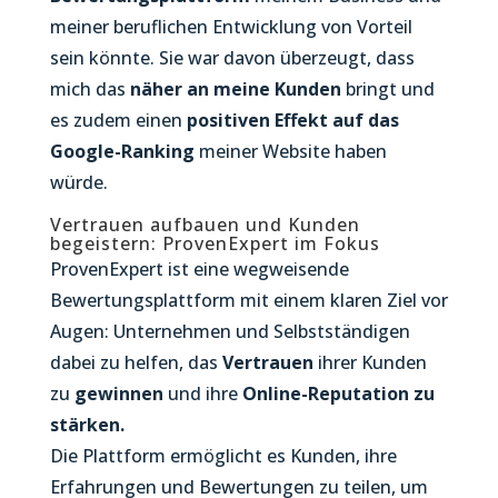
meiner beruflichen Entwicklung von Vorteil
sein könnte. Sie war davon überzeugt, dass
mich das
näher an meine Kunden
bringt und
es zudem einen
positiven Effekt auf das
Google-Ranking
meiner Website haben
würde.
Vertrauen aufbauen und Kunden
begeistern: ProvenExpert im Fokus
ProvenExpert ist eine wegweisende
Bewertungsplattform mit einem klaren Ziel vor
Augen: Unternehmen und Selbstständigen
dabei zu helfen, das
Vertrauen
ihrer Kunden
zu
gewinnen
und ihre
Online-Reputation zu
stärken.
Die Plattform ermöglicht es Kunden, ihre
Erfahrungen und Bewertungen zu teilen, um