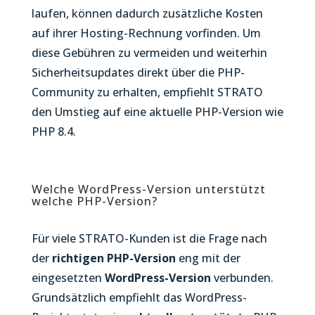
laufen, können dadurch zusätzliche Kosten
auf ihrer Hosting-Rechnung vorfinden. Um
diese Gebühren zu vermeiden und weiterhin
Sicherheitsupdates direkt über die PHP-
Community zu erhalten, empfiehlt STRATO
den Umstieg auf eine aktuelle PHP-Version wie
PHP 8.4.
Welche WordPress-Version unterstützt
welche PHP-Version?
Für viele STRATO-Kunden ist die Frage nach
der
richtigen PHP-Version
eng mit der
eingesetzten
WordPress-Version
verbunden.
Grundsätzlich empfiehlt das WordPress-