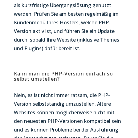
als kurzfristige Übergangslösung genutzt
werden. Prüfen Sie am besten regelmäßig im
Kundenmenü Ihres Hosters, welche PHP-
Version aktiv ist, und führen Sie ein Update
durch, sobald Ihre Website (inklusive Themes
und Plugins) dafür bereit ist.
Kann man die PHP-Version einfach so
selbst umstellen?
Nein, es ist nicht immer ratsam, die PHP-
Version selbstständig umzustellen. Ältere
Websites können möglicherweise nicht mit
den neuesten PHP-Versionen kompatibel sein
und es können Probleme bei der Ausführung