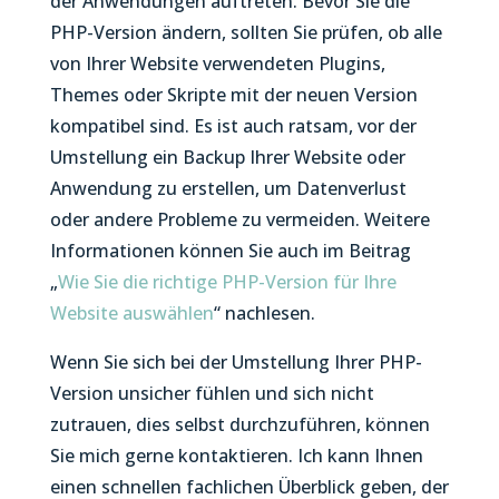
der Anwendungen auftreten. Bevor Sie die
PHP-Version ändern, sollten Sie prüfen, ob alle
von Ihrer Website verwendeten Plugins,
Themes oder Skripte mit der neuen Version
kompatibel sind. Es ist auch ratsam, vor der
Umstellung ein Backup Ihrer Website oder
Anwendung zu erstellen, um Datenverlust
oder andere Probleme zu vermeiden. Weitere
Informationen können Sie auch im Beitrag
„
Wie Sie die richtige PHP-Version für Ihre
Website auswählen
“ nachlesen.
Wenn Sie sich bei der Umstellung Ihrer PHP-
Version unsicher fühlen und sich nicht
zutrauen, dies selbst durchzuführen, können
Sie mich gerne kontaktieren. Ich kann Ihnen
einen schnellen fachlichen Überblick geben, der