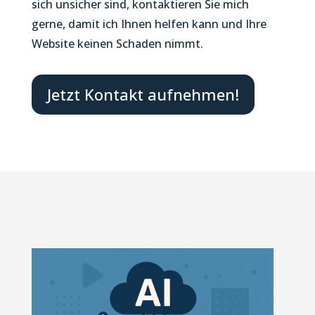
sich unsicher sind, kontaktieren Sie mich
gerne, damit ich Ihnen helfen kann und Ihre
Website keinen Schaden nimmt.
Jetzt Kontakt aufnehmen!