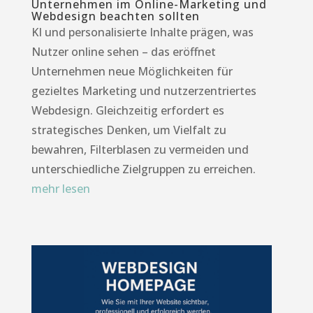
Unternehmen im Online-Marketing und
Webdesign beachten sollten
KI und personalisierte Inhalte prägen, was
Nutzer online sehen – das eröffnet
Unternehmen neue Möglichkeiten für
gezieltes Marketing und nutzerzentriertes
Webdesign. Gleichzeitig erfordert es
strategisches Denken, um Vielfalt zu
bewahren, Filterblasen zu vermeiden und
unterschiedliche Zielgruppen zu erreichen.
mehr lesen