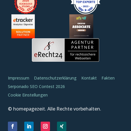
Impressum
Datenschutzerklärung
Kontakt
Fakten
Serponado SEO Contest 2026
Cookie Einstellungen
© homepagezeit. Alle Rechte vorbehalten.