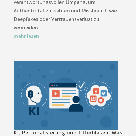
verantwortungsvollen Umgang, um
Authentizität zu wahren und Missbrauch wie
Deepfakes oder Vertrauensverlust zu
vermeiden.
mehr lesen
KI, Personalisierung und Filterblasen: Was