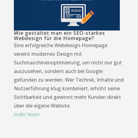
Wie gestaltet man ein SEO‑starkes
Webdesign für die Homepage?
Eine erfolgreiche Webdesign Homepage
vereint modernes Design mit
Suchmaschinenoptimierung, um nicht nur gut
auszusehen, sondern auch bei Google
gefunden zu werden. Wer Technik, Inhalte und
Nutzerführung klug kombiniert, erhöht seine
Sichtbarkeit und gewinnt mehr Kunden direkt
über die eigene Website.
mehr lesen