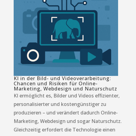
KI in der Bild- und Videoverarbeitung:
Chancen und Risiken für Online-
Marketing, Webdesign und Naturschutz
KI ermöglicht es, Bilder und Videos effizienter,
personalisierter und kostengünstiger zu
produzieren – und verändert dadurch Online-
Marketing, Webdesign und sogar Naturschutz.
Gleichzeitig erfordert die Technologie einen