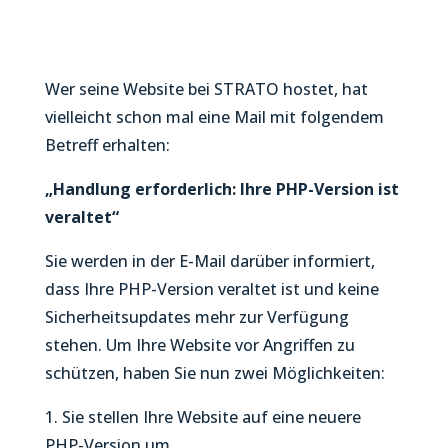
Wer seine Website bei STRATO hostet, hat
vielleicht schon mal eine Mail mit folgendem
Betreff erhalten:
„Handlung erforderlich: Ihre PHP-Version ist
veraltet“
Sie werden in der E-Mail darüber informiert,
dass Ihre PHP-Version veraltet ist und keine
Sicherheitsupdates mehr zur Verfügung
stehen. Um Ihre Website vor Angriffen zu
schützen, haben Sie nun zwei Möglichkeiten:
1. Sie stellen Ihre Website auf eine neuere
PHP-Version um.