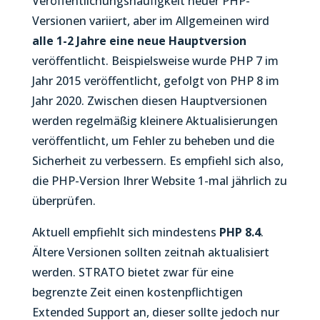
Veröffentlichungshäufigkeit neuer PHP-
Versionen variiert, aber im Allgemeinen wird
alle 1-2 Jahre eine neue Hauptversion
veröffentlicht. Beispielsweise wurde PHP 7 im
Jahr 2015 veröffentlicht, gefolgt von PHP 8 im
Jahr 2020. Zwischen diesen Hauptversionen
werden regelmäßig kleinere Aktualisierungen
veröffentlicht, um Fehler zu beheben und die
Sicherheit zu verbessern. Es empfiehl sich also,
die PHP-Version Ihrer Website 1-mal jährlich zu
überprüfen.
Aktuell empfiehlt sich mindestens
PHP 8.4
.
Ältere Versionen sollten zeitnah aktualisiert
werden. STRATO bietet zwar für eine
begrenzte Zeit einen kostenpflichtigen
Extended Support an, dieser sollte jedoch nur