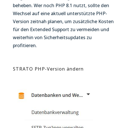
beheben. Wer noch PHP 8.1 nutzt, sollte den
Wechsel auf eine aktuell unterstützte PHP-
Version zeitnah planen, um zusätzliche Kosten
für den Extended Support zu vermeiden und
weiterhin von Sicherheitsupdates zu
profitieren.
STRATO PHP-Version ändern