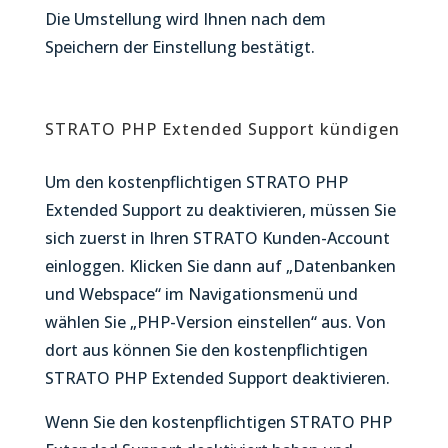
Die Umstellung wird Ihnen nach dem
Speichern der Einstellung bestätigt.
STRATO PHP Extended Support kündigen
Um den kostenpflichtigen STRATO PHP
Extended Support zu deaktivieren, müssen Sie
sich zuerst in Ihren STRATO Kunden-Account
einloggen. Klicken Sie dann auf „Datenbanken
und Webspace“ im Navigationsmenü und
wählen Sie „PHP-Version einstellen“ aus. Von
dort aus können Sie den kostenpflichtigen
STRATO PHP Extended Support deaktivieren.
Wenn Sie den kostenpflichtigen STRATO PHP