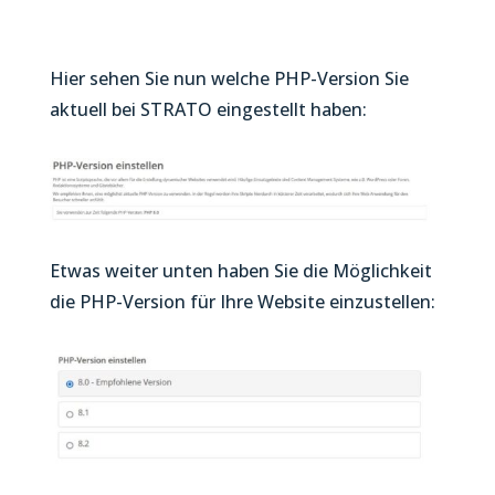
Hier sehen Sie nun welche PHP-Version Sie
aktuell bei STRATO eingestellt haben:
Etwas weiter unten haben Sie die Möglichkeit
die PHP-Version für Ihre Website einzustellen: