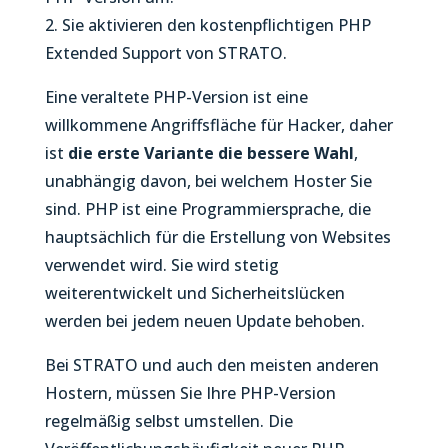
2. Sie aktivieren den kostenpflichtigen PHP
Extended Support von STRATO.
Eine veraltete PHP-Version ist eine
willkommene Angriffsfläche für Hacker, daher
ist
die erste Variante die bessere Wahl
,
unabhängig davon, bei welchem Hoster Sie
sind. PHP ist eine Programmiersprache, die
hauptsächlich für die Erstellung von Websites
verwendet wird. Sie wird stetig
weiterentwickelt und Sicherheitslücken
werden bei jedem neuen Update behoben.
Bei STRATO und auch den meisten anderen
Hostern, müssen Sie Ihre PHP-Version
regelmäßig selbst umstellen. Die