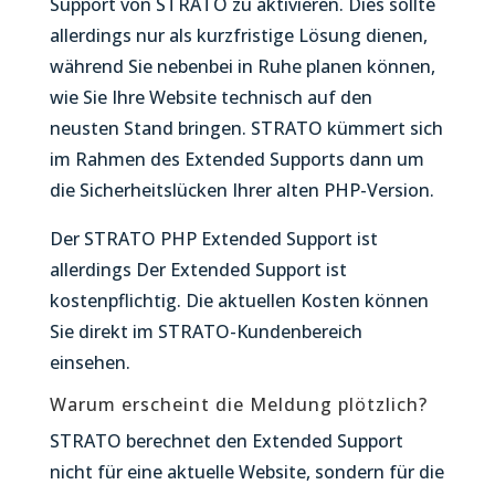
Support von STRATO zu aktivieren. Dies sollte
allerdings nur als kurzfristige Lösung dienen,
während Sie nebenbei in Ruhe planen können,
wie Sie Ihre Website technisch auf den
neusten Stand bringen. STRATO kümmert sich
im Rahmen des Extended Supports dann um
die Sicherheitslücken Ihrer alten PHP-Version.
Der STRATO PHP Extended Support ist
allerdings Der Extended Support ist
kostenpflichtig. Die aktuellen Kosten können
Sie direkt im STRATO-Kundenbereich
einsehen.
Warum erscheint die Meldung plötzlich?
STRATO berechnet den Extended Support
nicht für eine aktuelle Website, sondern für die