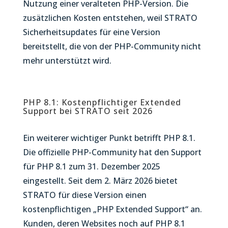
Nutzung einer veralteten PHP-Version. Die
zusätzlichen Kosten entstehen, weil STRATO
Sicherheitsupdates für eine Version
bereitstellt, die von der PHP-Community nicht
mehr unterstützt wird.
PHP 8.1: Kostenpflichtiger Extended
Support bei STRATO seit 2026
Ein weiterer wichtiger Punkt betrifft PHP 8.1.
Die offizielle PHP-Community hat den Support
für PHP 8.1 zum 31. Dezember 2025
eingestellt. Seit dem 2. März 2026 bietet
STRATO für diese Version einen
kostenpflichtigen „PHP Extended Support“ an.
Kunden, deren Websites noch auf PHP 8.1