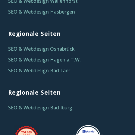
SEO & Webdesign Wallenhorst
SEO & Webdesign Hasbergen
Regionale Seiten
SEO & Webdesign Osnabrück
SEO & Webdesign Hagen a.T.W.
SEO & Webdesign Bad Laer
Regionale Seiten
SEO & Webdesign Bad Iburg