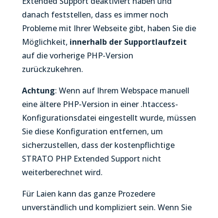
Extended Support deaktiviert haben und
danach feststellen, dass es immer noch
Probleme mit Ihrer Webseite gibt, haben Sie die
Möglichkeit,
innerhalb der Supportlaufzeit
auf die vorherige PHP-Version
zurückzukehren.
Achtung
: Wenn auf Ihrem Webspace manuell
eine ältere PHP-Version in einer .htaccess-
Konfigurationsdatei eingestellt wurde, müssen
Sie diese Konfiguration entfernen, um
sicherzustellen, dass der kostenpflichtige
STRATO PHP Extended Support nicht
weiterberechnet wird.
Für Laien kann das ganze Prozedere
unverständlich und kompliziert sein. Wenn Sie