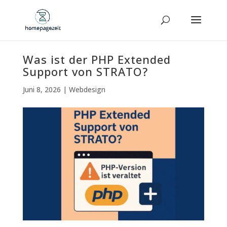
Was ist der PHP Extended
Support von STRATO?
Juni 8, 2026
|
Webdesign