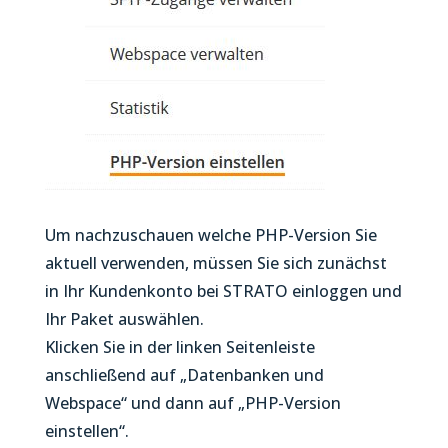
Um nachzuschauen welche PHP-Version Sie
aktuell verwenden, müssen Sie sich zunächst
in Ihr Kundenkonto bei STRATO einloggen und
Ihr Paket auswählen.
Klicken Sie in der linken Seitenleiste
anschließend auf „Datenbanken und
Webspace“ und dann auf „PHP-Version
einstellen“.