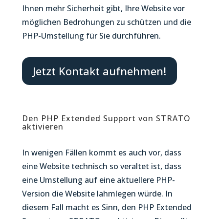
Ihnen mehr Sicherheit gibt, Ihre Website vor
möglichen Bedrohungen zu schützen und die
PHP-Umstellung für Sie durchführen.
Jetzt Kontakt aufnehmen!
Den PHP Extended Support von STRATO
aktivieren
In wenigen Fällen kommt es auch vor, dass
eine Website technisch so veraltet ist, dass
eine Umstellung auf eine aktuellere PHP-
Version die Website lahmlegen würde. In
diesem Fall macht es Sinn, den PHP Extended