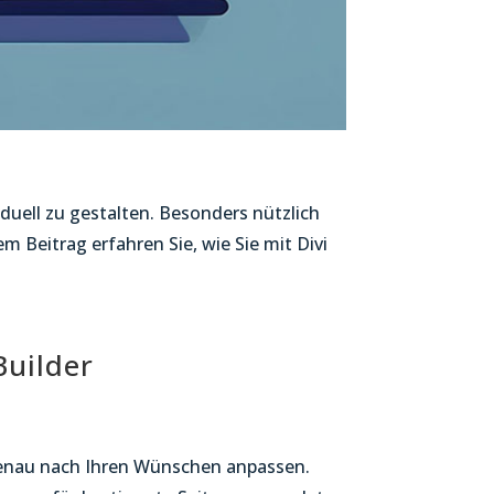
iduell zu gestalten. Besonders nützlich
m Beitrag erfahren Sie, wie Sie mit Divi
Builder
enau nach Ihren Wünschen anpassen.