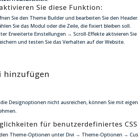
aktivieren Sie diese Funktion:
fnen Sie den Theme Builder und bearbeiten Sie den Header
hlen Sie das Modul oder die Zeile, die fixiert bleiben soll.
ter Erweiterte Einstellungen → Scroll-Effekte aktivieren Sie 
eichern und testen Sie das Verhalten auf der Website.
vi hinzufügen
s die Designoptionen nicht ausreichen, können Sie mit eig
ehmen.
lichkeiten für benutzerdefiniertes CSS
 den Theme-Optionen unter Divi → Theme-Optionen → Cu