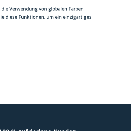
, die Verwendung von globalen Farben
Sie diese Funktionen, um ein einzigartiges