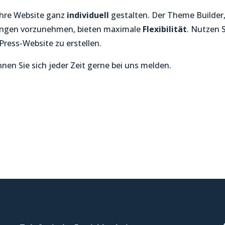
Ihre Website ganz
individuell
gestalten. Der Theme Builder
sungen vorzunehmen, bieten maximale
Flexibilität
. Nutzen 
Press-Website zu erstellen.
en Sie sich jeder Zeit gerne bei uns melden.