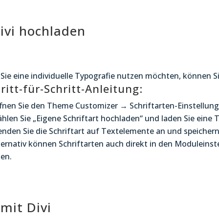
Divi hochladen
s Sie eine individuelle Typografie nutzen möchten, können Si
ritt-für-Schritt-Anleitung:
fnen Sie den Theme Customizer → Schriftarten-Einstellung
hlen Sie „Eigene Schriftart hochladen“ und laden Sie eine
nden Sie die Schriftart auf Textelemente an und speichern 
ternativ können Schriftarten auch direkt in den Moduleinst
en.
 mit Divi