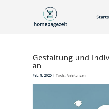
Starts
Gestaltung und Indiv
an
Feb. 8, 2025
|
Tools
,
Anleitungen