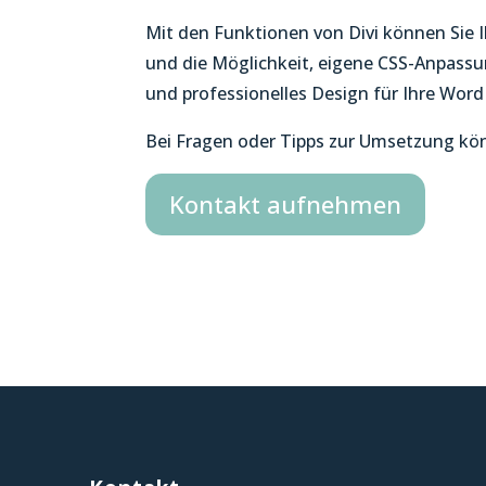
Mit den Funktionen von Divi können Sie 
und die Möglichkeit, eigene CSS-Anpas
und professionelles Design für Ihre Word
Bei Fragen oder Tipps zur Umsetzung könn
Kontakt aufnehmen