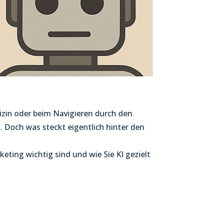
dizin oder beim Navigieren durch den
 Doch was steckt eigentlich hinter den
eting wichtig sind und wie Sie KI gezielt