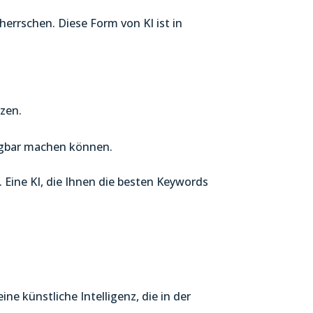
herrschen. Diese Form von KI ist in
zen.
fügbar machen können.
 Eine KI, die Ihnen die besten Keywords
ne künstliche Intelligenz, die in der