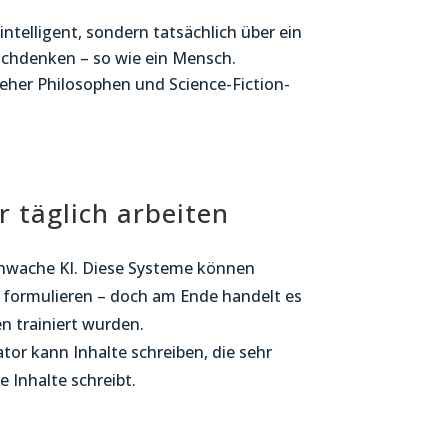
intelligent, sondern tatsächlich über ein
achdenken – so wie ein Mensch.
 eher Philosophen und Science-Fiction-
r täglich arbeiten
chwache KI. Diese Systeme können
e formulieren – doch am Ende handelt es
 trainiert wurden.
rator kann Inhalte schreiben, die sehr
 Inhalte schreibt.